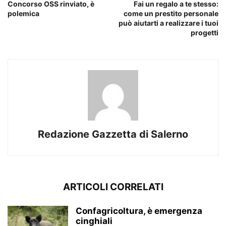
Concorso OSS rinviato, è
Fai un regalo a te stesso:
polemica
come un prestito personale
può aiutarti a realizzare i tuoi
progetti
Redazione Gazzetta di Salerno
ARTICOLI CORRELATI
Confagricoltura, è emergenza
cinghiali