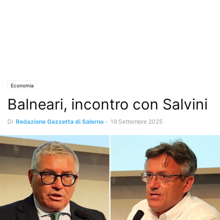
Economia
Balneari, incontro con Salvini
Di
Redazione Gazzetta di Salerno
-
19 Settembre 2025