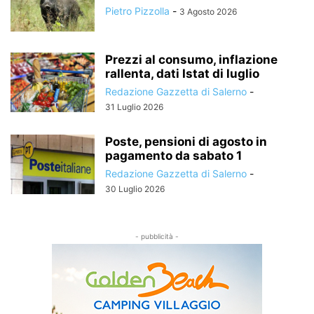
Pietro Pizzolla
-
3 Agosto 2026
Prezzi al consumo, inflazione
rallenta, dati Istat di luglio
Redazione Gazzetta di Salerno
-
31 Luglio 2026
Poste, pensioni di agosto in
pagamento da sabato 1
Redazione Gazzetta di Salerno
-
30 Luglio 2026
- pubblicità -