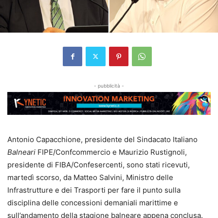
- pubblicità -
Antonio Capacchione, presidente del Sindacato Italiano
Balneari
FIPE/Confcommercio e Maurizio Rustignoli,
presidente di FIBA/Confesercenti, sono stati ricevuti,
martedì scorso, da Matteo Salvini, Ministro delle
Infrastrutture e dei Trasporti per fare il punto sulla
disciplina delle concessioni demaniali marittime e
sull’andamento della stagione balneare appena conclusa.