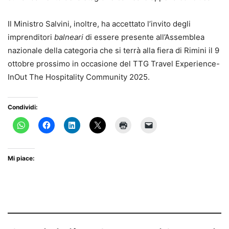
Il Ministro Salvini, inoltre, ha accettato l’invito degli
imprenditori
balneari
di essere presente all’Assemblea
nazionale della categoria che si terrà alla fiera di Rimini il 9
ottobre prossimo in occasione del TTG Travel Experience-
InOut The Hospitality Community 2025.
Condividi:
Mi piace: