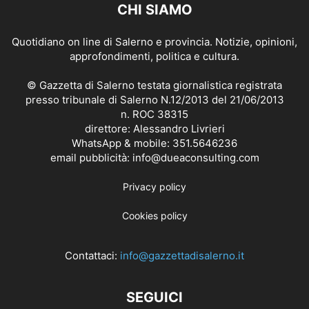
CHI SIAMO
Quotidiano on line di Salerno e provincia. Notizie, opinioni,
approfondimenti, politica e cultura.
© Gazzetta di Salerno testata giornalistica registrata
presso tribunale di Salerno N.12/2013 del 21/06/2013
n. ROC 38315
direttore: Alessandro Livrieri
WhatsApp & mobile: 351.5646236
email pubblicità: info@dueaconsulting.com
Privacy policy
Cookies policy
Contattaci:
info@gazzettadisalerno.it
SEGUICI