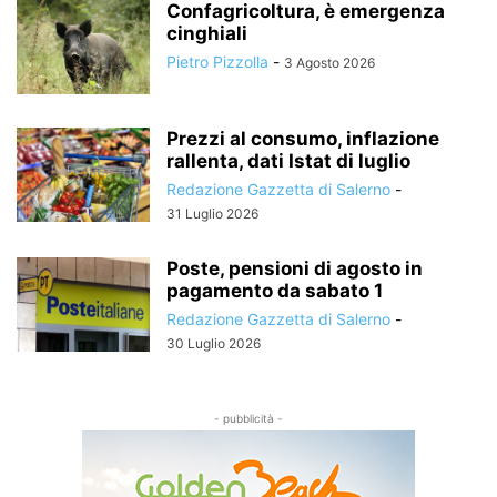
Confagricoltura, è emergenza
cinghiali
Pietro Pizzolla
-
3 Agosto 2026
Prezzi al consumo, inflazione
rallenta, dati Istat di luglio
Redazione Gazzetta di Salerno
-
31 Luglio 2026
Poste, pensioni di agosto in
pagamento da sabato 1
Redazione Gazzetta di Salerno
-
30 Luglio 2026
- pubblicità -