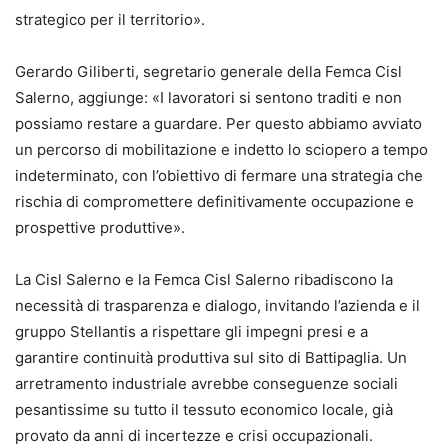
strategico per il territorio».
Gerardo Giliberti, segretario generale della Femca Cisl
Salerno, aggiunge: «I lavoratori si sentono traditi e non
possiamo restare a guardare. Per questo abbiamo avviato
un percorso di mobilitazione e indetto lo sciopero a tempo
indeterminato, con l’obiettivo di fermare una strategia che
rischia di compromettere definitivamente occupazione e
prospettive produttive».
La Cisl Salerno e la Femca Cisl Salerno ribadiscono la
necessità di trasparenza e dialogo, invitando l’azienda e il
gruppo Stellantis a rispettare gli impegni presi e a
garantire continuità produttiva sul sito di Battipaglia. Un
arretramento industriale avrebbe conseguenze sociali
pesantissime su tutto il tessuto economico locale, già
provato da anni di incertezze e crisi occupazionali.