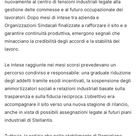
nuovamente al centro di tensioni industriali legate alla
gestione delle commesse e al futuro occupazionale dei
lavoratori. Dopo mesi di intese tra azienda e
Organizzazioni Sindacali finalizzate a rafforzare il sito e a
garantire continuità produttiva, emergono segnali che
minacciano la credibilità degli accordi e la stabilità del
lavoro.
Le intese raggiunte nei mesi scorsi prevedevano un
percorso condiviso e responsabile: una graduale riduzione
degli addetti tramite esodi incentivati, la sospensione degli
ammortizzatori sociali e relazioni industriali basate sulla
trasparenza e sulla fiducia reciproca. L’obiettivo era
accompagnare il sito verso una nuova stagione di rilancio,
anche in vista di possibili assegnazioni legate ai futuri piani
industriali di Stellantis.
Tuttavia, la notizia che nello stabilimento di Pomigliano