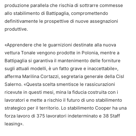
produzione parallela che rischia di sottrarre commesse
allo stabilimento di Battipaglia, compromettendo
definitivamente le prospettive di nuove assegnazioni
produttive.
«Apprendere che le guarnizioni destinate alla nuova
vettura Tonale vengono prodotte in Polonia, mentre a
Battipaglia si garantiva il mantenimento delle forniture
sugli attuali modelli, è un fatto grave e inaccettabile»,
afferma Marilina Cortazzi, segretaria generale della Cisl
Salerno. «Questa scelta smentisce le rassicurazioni
ricevute in questi mesi, mina la fiducia costruita con i
lavoratori e mette a rischio il futuro di uno stabilimento
strategico per il territorio. Lo stabilimento Cooper ha una
forza lavoro di 375 lavoratori indeterminato e 38 Staff
leasing».