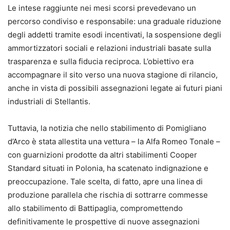
Le intese raggiunte nei mesi scorsi prevedevano un
percorso condiviso e responsabile: una graduale riduzione
degli addetti tramite esodi incentivati, la sospensione degli
ammortizzatori sociali e relazioni industriali basate sulla
trasparenza e sulla fiducia reciproca. L’obiettivo era
accompagnare il sito verso una nuova stagione di rilancio,
anche in vista di possibili assegnazioni legate ai futuri piani
industriali di Stellantis.
Tuttavia, la notizia che nello stabilimento di Pomigliano
d’Arco è stata allestita una vettura – la Alfa Romeo Tonale –
con guarnizioni prodotte da altri stabilimenti Cooper
Standard situati in Polonia, ha scatenato indignazione e
preoccupazione. Tale scelta, di fatto, apre una linea di
produzione parallela che rischia di sottrarre commesse
allo stabilimento di Battipaglia, compromettendo
definitivamente le prospettive di nuove assegnazioni