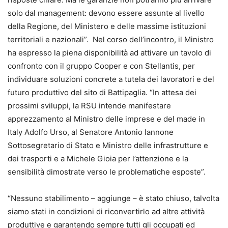
solo dal management: devono essere assunte al livello
della Regione, del Ministero e delle massime istituzioni
territoriali e nazionali”. Nel corso dell’incontro, il Ministro
ha espresso la piena disponibilità ad attivare un tavolo di
confronto con il gruppo Cooper e con Stellantis, per
individuare soluzioni concrete a tutela dei lavoratori e del
futuro produttivo del sito di Battipaglia. “In attesa dei
prossimi sviluppi, la RSU intende manifestare
apprezzamento al Ministro delle imprese e del made in
Italy Adolfo Urso, al Senatore Antonio Iannone
Sottosegretario di Stato e Ministro delle infrastrutture e
dei trasporti e a Michele Gioia per l’attenzione e la
sensibilità dimostrate verso le problematiche esposte”.
“Nessuno stabilimento – aggiunge – è stato chiuso, talvolta
siamo stati in condizioni di riconvertirlo ad altre attività
produttive e garantendo sempre tutti gli occupati ed