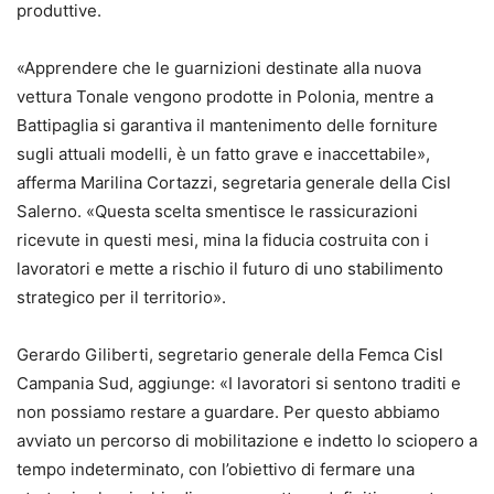
produttive.
«Apprendere che le guarnizioni destinate alla nuova
vettura Tonale vengono prodotte in Polonia, mentre a
Battipaglia si garantiva il mantenimento delle forniture
sugli attuali modelli, è un fatto grave e inaccettabile»,
afferma Marilina Cortazzi, segretaria generale della Cisl
Salerno. «Questa scelta smentisce le rassicurazioni
ricevute in questi mesi, mina la fiducia costruita con i
lavoratori e mette a rischio il futuro di uno stabilimento
strategico per il territorio».
Gerardo Giliberti, segretario generale della Femca Cisl
Campania Sud, aggiunge: «I lavoratori si sentono traditi e
non possiamo restare a guardare. Per questo abbiamo
avviato un percorso di mobilitazione e indetto lo sciopero a
tempo indeterminato, con l’obiettivo di fermare una