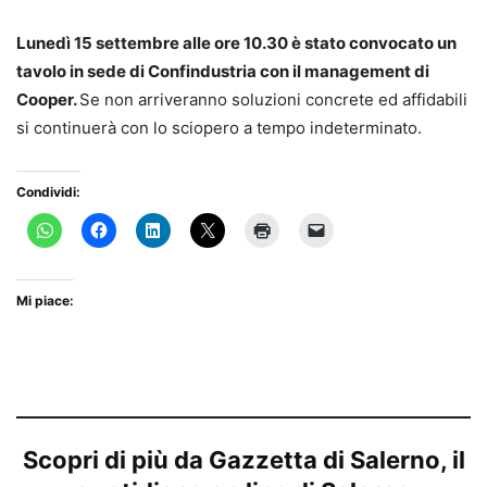
Lunedì 15 settembre alle ore 10.30 è stato convocato un
tavolo in sede di Confindustria con il management di
Cooper.
Se non arriveranno soluzioni concrete ed affidabili
si continuerà con lo sciopero a tempo indeterminato.
Condividi:
Mi piace:
Scopri di più da Gazzetta di Salerno, il