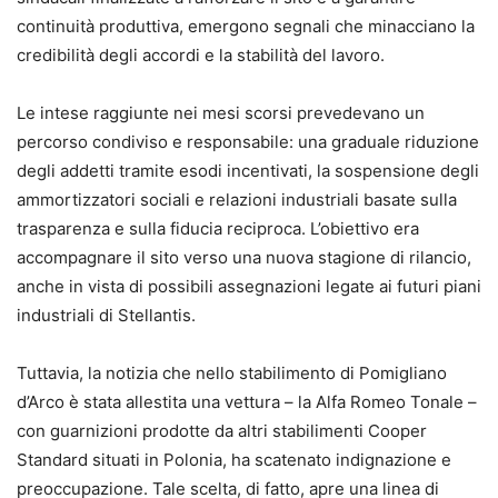
continuità produttiva, emergono segnali che minacciano la
credibilità degli accordi e la stabilità del lavoro.
Le intese raggiunte nei mesi scorsi prevedevano un
percorso condiviso e responsabile: una graduale riduzione
degli addetti tramite esodi incentivati, la sospensione degli
ammortizzatori sociali e relazioni industriali basate sulla
trasparenza e sulla fiducia reciproca. L’obiettivo era
accompagnare il sito verso una nuova stagione di rilancio,
anche in vista di possibili assegnazioni legate ai futuri piani
industriali di Stellantis.
Tuttavia, la notizia che nello stabilimento di Pomigliano
d’Arco è stata allestita una vettura – la Alfa Romeo Tonale –
con guarnizioni prodotte da altri stabilimenti Cooper
Standard situati in Polonia, ha scatenato indignazione e
preoccupazione. Tale scelta, di fatto, apre una linea di