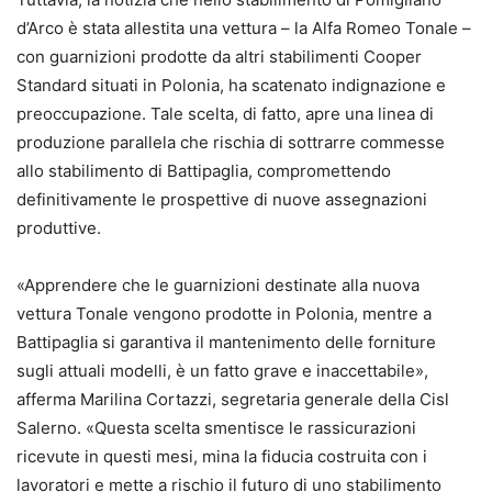
d’Arco è stata allestita una vettura – la Alfa Romeo Tonale –
con guarnizioni prodotte da altri stabilimenti Cooper
Standard situati in Polonia, ha scatenato indignazione e
preoccupazione. Tale scelta, di fatto, apre una linea di
produzione parallela che rischia di sottrarre commesse
allo stabilimento di Battipaglia, compromettendo
definitivamente le prospettive di nuove assegnazioni
produttive.
«Apprendere che le guarnizioni destinate alla nuova
vettura Tonale vengono prodotte in Polonia, mentre a
Battipaglia si garantiva il mantenimento delle forniture
sugli attuali modelli, è un fatto grave e inaccettabile»,
afferma Marilina Cortazzi, segretaria generale della Cisl
Salerno. «Questa scelta smentisce le rassicurazioni
ricevute in questi mesi, mina la fiducia costruita con i
lavoratori e mette a rischio il futuro di uno stabilimento