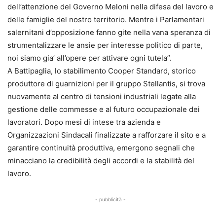
dell’attenzione del Governo Meloni nella difesa del lavoro e
delle famiglie del nostro territorio. Mentre i Parlamentari
salernitani d’opposizione fanno gite nella vana speranza di
strumentalizzare le ansie per interesse politico di parte,
noi siamo gia’ all’opere per attivare ogni tutela”.
A Battipaglia, lo stabilimento Cooper Standard, storico
produttore di guarnizioni per il gruppo Stellantis, si trova
nuovamente al centro di tensioni industriali legate alla
gestione delle commesse e al futuro occupazionale dei
lavoratori. Dopo mesi di intese tra azienda e
Organizzazioni Sindacali finalizzate a rafforzare il sito e a
garantire continuità produttiva, emergono segnali che
minacciano la credibilità degli accordi e la stabilità del
lavoro.
- pubblicità -