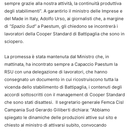
sempre grazie alla nostra attività, la continuità produttiva
degli stabilimenti”. A garantirlo il ministro delle Imprese e
del Made in Italy, Adolfo Urso, ai giornalisti che, a margine
di
“Spazio Sud”
a Paestum, gli chiedono se incontrerà i
lavoratori della Cooper Standard di Battipaglia che sono in
sciopero.
La promessa è stata mantenuta dal Ministro che, in
mattinata, ha incontrato sempre a Capaccio Paestum la
RSU con una delegazione di lavoratori, che hanno
consegnato un documento in cui ricostruiscono tutta la
vicenda dello stabilimento di Battipaglia, i contenuti degli
accordi sottoscritti con il management di Cooper Standard
che sono stati disattesi. Il segretario generale Femca Cisl
Campania Sud Gerardo Giliberti dichiara: “Abbiamo
spiegato le dinamiche delle produzioni attive sul sito e
chiesto al ministro di attivarsi subito, convocando