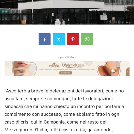
- pubblicità -
“Ascolterò a breve le delegazioni dei lavoratori, come ho
ascoltato, sempre e comunque, tutte le delegazioni
sindacali che mi hanno chiesto un incontro per portare a
compimento con successo, come abbiamo fatto in ogni
caso di crisi qui in Campania, come nel resto del
Mezzogiorno d’Italia, tutti i casi di crisi, garantendo,