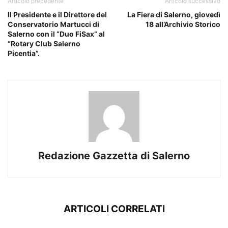
Articolo precedente
Articolo successivo
Il Presidente e il Direttore del
La Fiera di Salerno, giovedì
Conservatorio Martucci di
18 all’Archivio Storico
Salerno con il “Duo FiSax” al
“Rotary Club Salerno
Picentia”.
Redazione Gazzetta di Salerno
ARTICOLI CORRELATI