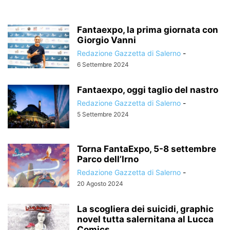
Fantaexpo, la prima giornata con
Giorgio Vanni
Redazione Gazzetta di Salerno
-
6 Settembre 2024
Fantaexpo, oggi taglio del nastro
Redazione Gazzetta di Salerno
-
5 Settembre 2024
Torna FantaExpo, 5-8 settembre
Parco dell’Irno
Redazione Gazzetta di Salerno
-
20 Agosto 2024
La scogliera dei suicidi, graphic
novel tutta salernitana al Lucca
Comics