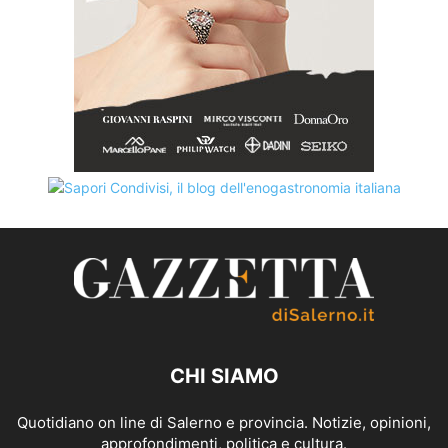
CHI SIAMO
Quotidiano on line di Salerno e provincia. Notizie, opinioni,
approfondimenti, politica e cultura.