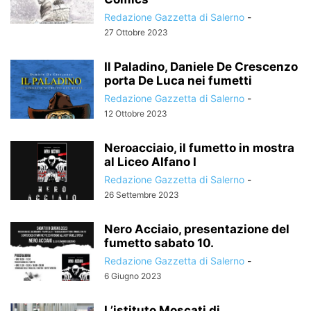
Redazione Gazzetta di Salerno
-
27 Ottobre 2023
Il Paladino, Daniele De Crescenzo
porta De Luca nei fumetti
Redazione Gazzetta di Salerno
-
12 Ottobre 2023
Neroacciaio, il fumetto in mostra
al Liceo Alfano I
Redazione Gazzetta di Salerno
-
26 Settembre 2023
Nero Acciaio, presentazione del
fumetto sabato 10.
Redazione Gazzetta di Salerno
-
6 Giugno 2023
L’istituto Moscati di