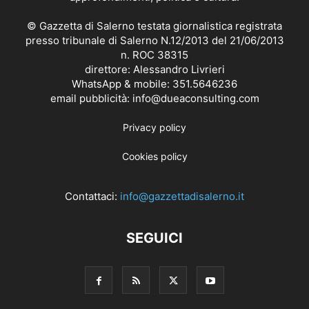
© Gazzetta di Salerno testata giornalistica registrata
presso tribunale di Salerno N.12/2013 del 21/06/2013
n. ROC 38315
direttore: Alessandro Livrieri
WhatsApp & mobile: 351.5646236
email pubblicità: info@dueaconsulting.com
Privacy policy
Cookies policy
Contattaci:
info@gazzettadisalerno.it
SEGUICI