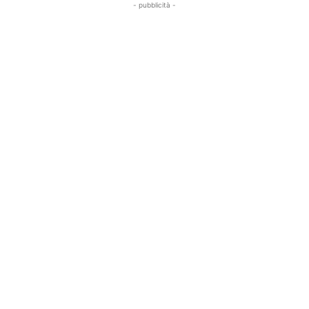
- pubblicità -