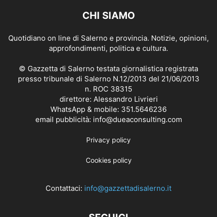
CHI SIAMO
Quotidiano on line di Salerno e provincia. Notizie, opinioni,
approfondimenti, politica e cultura.
© Gazzetta di Salerno testata giornalistica registrata
presso tribunale di Salerno N.12/2013 del 21/06/2013
n. ROC 38315
direttore: Alessandro Livrieri
WhatsApp & mobile: 351.5646236
email pubblicità: info@dueaconsulting.com
Privacy policy
Cookies policy
Contattaci:
info@gazzettadisalerno.it