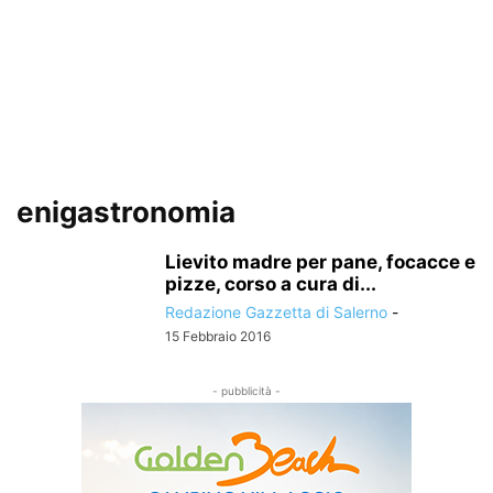
enigastronomia
Lievito madre per pane, focacce e
pizze, corso a cura di...
Redazione Gazzetta di Salerno
-
15 Febbraio 2016
- pubblicità -