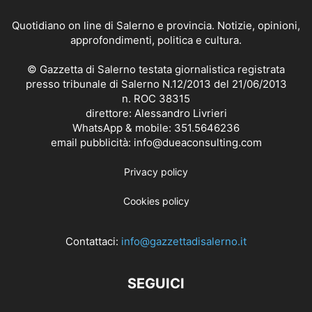
Quotidiano on line di Salerno e provincia. Notizie, opinioni,
approfondimenti, politica e cultura.
© Gazzetta di Salerno testata giornalistica registrata
presso tribunale di Salerno N.12/2013 del 21/06/2013
n. ROC 38315
direttore: Alessandro Livrieri
WhatsApp & mobile: 351.5646236
email pubblicità: info@dueaconsulting.com
Privacy policy
Cookies policy
Contattaci:
info@gazzettadisalerno.it
SEGUICI