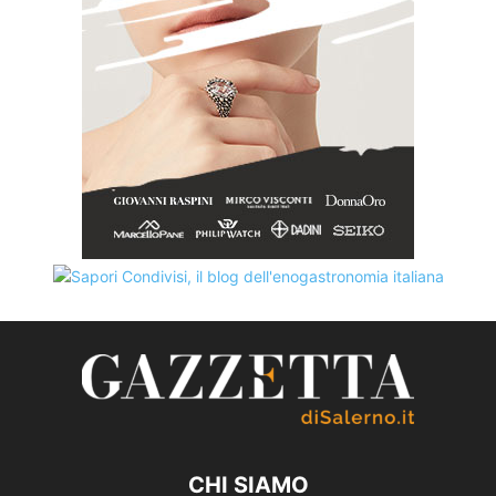
CHI SIAMO