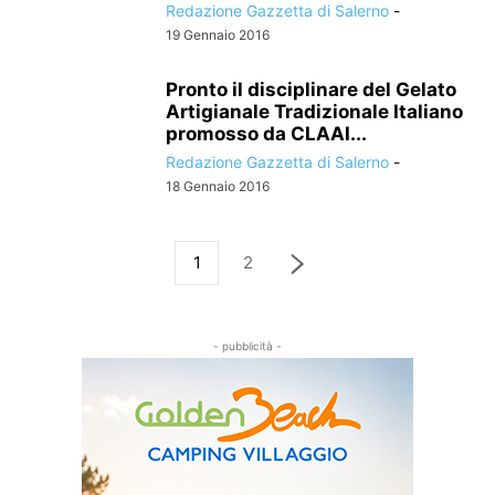
Redazione Gazzetta di Salerno
-
19 Gennaio 2016
Pronto il disciplinare del Gelato
Artigianale Tradizionale Italiano
promosso da CLAAI...
Redazione Gazzetta di Salerno
-
18 Gennaio 2016
1
2
- pubblicità -