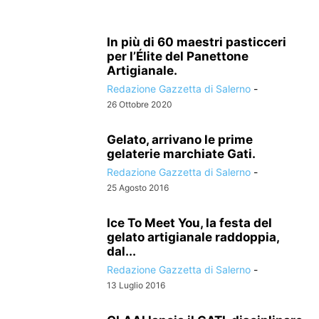
In più di 60 maestri pasticceri
per l’Élite del Panettone
Artigianale.
Redazione Gazzetta di Salerno
-
26 Ottobre 2020
Gelato, arrivano le prime
gelaterie marchiate Gati.
Redazione Gazzetta di Salerno
-
25 Agosto 2016
Ice To Meet You, la festa del
gelato artigianale raddoppia,
dal...
Redazione Gazzetta di Salerno
-
13 Luglio 2016