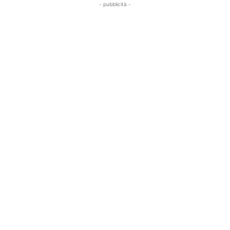
- pubblicità -