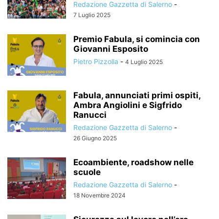
Redazione Gazzetta di Salerno
-
7 Luglio 2025
Premio Fabula, si comincia con
Giovanni Esposito
Pietro Pizzolla
-
4 Luglio 2025
Fabula, annunciati primi ospiti,
Ambra Angiolini e Sigfrido
Ranucci
Redazione Gazzetta di Salerno
-
26 Giugno 2025
Ecoambiente, roadshow nelle
scuole
Redazione Gazzetta di Salerno
-
18 Novembre 2024