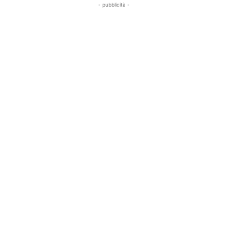
- pubblicità -