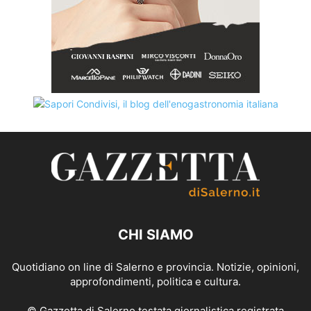
CHI SIAMO
Quotidiano on line di Salerno e provincia. Notizie, opinioni,
approfondimenti, politica e cultura.
© Gazzetta di Salerno testata giornalistica registrata