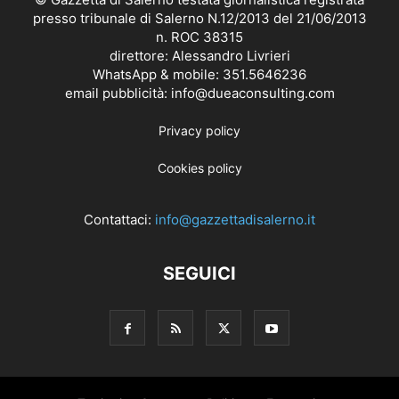
presso tribunale di Salerno N.12/2013 del 21/06/2013
n. ROC 38315
direttore: Alessandro Livrieri
WhatsApp & mobile: 351.5646236
email pubblicità: info@dueaconsulting.com
Privacy policy
Cookies policy
Contattaci:
info@gazzettadisalerno.it
SEGUICI