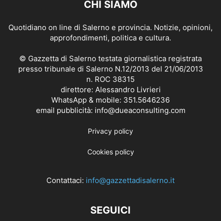
CHI SIAMO
Quotidiano on line di Salerno e provincia. Notizie, opinioni,
approfondimenti, politica e cultura.
© Gazzetta di Salerno testata giornalistica registrata
presso tribunale di Salerno N.12/2013 del 21/06/2013
n. ROC 38315
direttore: Alessandro Livrieri
WhatsApp & mobile: 351.5646236
email pubblicità: info@dueaconsulting.com
Privacy policy
Cookies policy
Contattaci:
info@gazzettadisalerno.it
SEGUICI