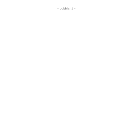
- pubblicità -