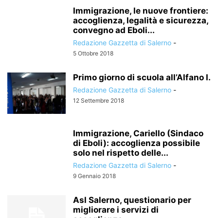
Immigrazione, le nuove frontiere:
accoglienza, legalità e sicurezza,
convegno ad Eboli...
Redazione Gazzetta di Salerno
-
5 Ottobre 2018
Primo giorno di scuola all’Alfano I.
Redazione Gazzetta di Salerno
-
12 Settembre 2018
Immigrazione, Cariello (Sindaco
di Eboli): accoglienza possibile
solo nel rispetto delle...
Redazione Gazzetta di Salerno
-
9 Gennaio 2018
Asl Salerno, questionario per
migliorare i servizi di