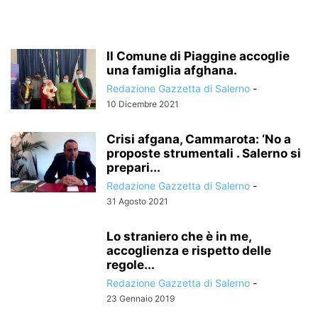
Il Comune di Piaggine accoglie
una famiglia afghana.
Redazione Gazzetta di Salerno
-
10 Dicembre 2021
Crisi afgana, Cammarota: ‘No a
proposte strumentali . Salerno si
prepari...
Redazione Gazzetta di Salerno
-
31 Agosto 2021
Lo straniero che è in me,
accoglienza e rispetto delle
regole...
Redazione Gazzetta di Salerno
-
23 Gennaio 2019