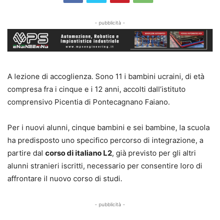
- pubblicità -
A lezione di accoglienza. Sono 11 i bambini ucraini, di età
compresa fra i cinque e i 12 anni, accolti dall’istituto
comprensivo Picentia di Pontecagnano Faiano.
Per i nuovi alunni, cinque bambini e sei bambine, la scuola
ha predisposto uno specifico percorso di integrazione, a
partire dal
corso di italiano L2
, già previsto per gli altri
alunni stranieri iscritti, necessario per consentire loro di
affrontare il nuovo corso di studi.
- pubblicità -