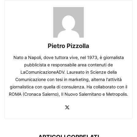
Pietro Pizzolla
Nato a Napoli, dove tuttora vive, nel 1973, è giornalista
pubblicista e responsabile area contenuti de
LaComunicazioneADV. Laureato in Scienze della
Comunicazione con tesi in marketing, alterna l'attività
giornalistica con quella di consulenza. Ha collaborato con il
ROMA (Cronaca Salerno), Il Nuovo Salernitano e Metropolis.