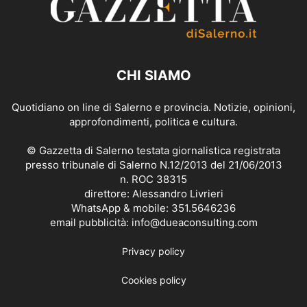
CHI SIAMO
Quotidiano on line di Salerno e provincia. Notizie, opinioni,
approfondimenti, politica e cultura.
© Gazzetta di Salerno testata giornalistica registrata
presso tribunale di Salerno N.12/2013 del 21/06/2013
n. ROC 38315
direttore: Alessandro Livrieri
WhatsApp & mobile: 351.5646236
email pubblicità: info@dueaconsulting.com
Privacy policy
Cookies policy