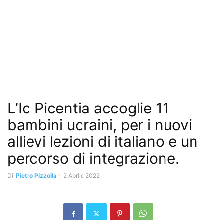
L’Ic Picentia accoglie 11
bambini ucraini, per i nuovi
allievi lezioni di italiano e un
percorso di integrazione.
Di
Pietro Pizzolla
-
2 Aprile 2022