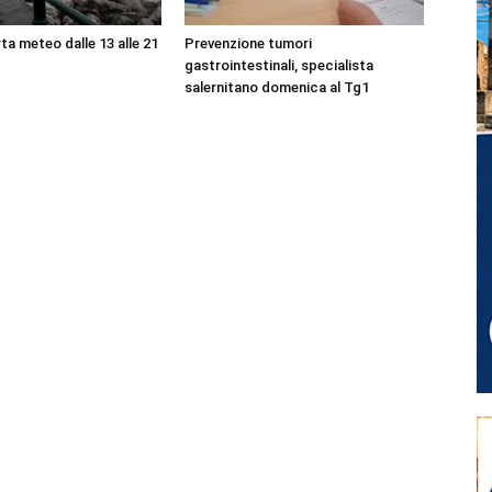
ta meteo dalle 13 alle 21
Prevenzione tumori
gastrointestinali, specialista
salernitano domenica al Tg1