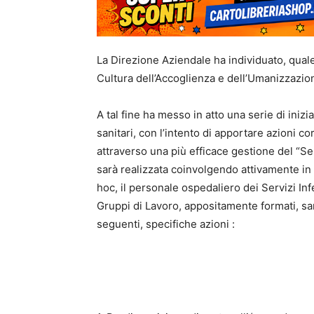
La Direzione Aziendale ha individuato, quale
Cultura dell’Accoglienza e dell’Umanizzazione
A tal fine ha messo in atto una serie di inizi
sanitari, con l’intento di apportare azioni cor
attraverso una più efficace gestione del “Se
sarà realizzata coinvolgendo attivamente in 
hoc, il personale ospedaliero dei Servizi Inf
Gruppi di Lavoro, appositamente formati, sa
seguenti, specifiche azioni :