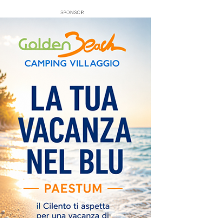
SPONSOR