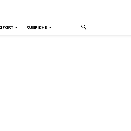
SPORT
RUBRICHE