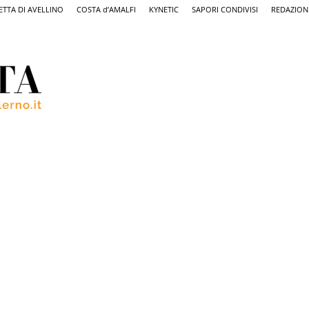
ETTA DI AVELLINO
COSTA d’AMALFI
KYNETIC
SAPORI CONDIVISI
REDAZION