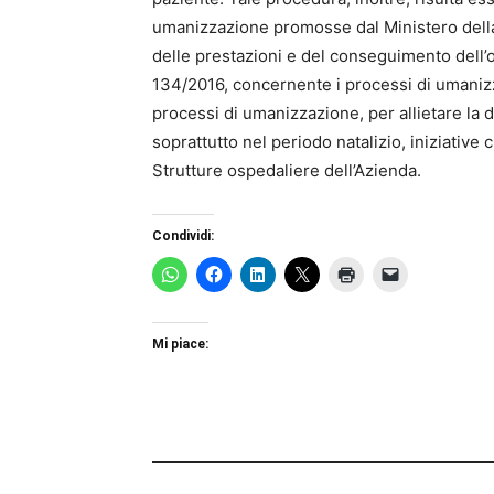
umanizzazione promosse dal Ministero della S
delle prestazioni e del conseguimento dell’o
134/2016, concernente i processi di umanizza
processi di umanizzazione, per allietare la
soprattutto nel periodo natalizio, iniziative 
Strutture ospedaliere dell’Azienda.
Condividi:
Mi piace: