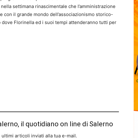
io, nella settimana rinascimentale che l’amministrazione
e con il grande mondo dell’associazionismo storico-
 dove Florinella ed i suoi tempi attenderanno tutti per
alerno, il quotidiano on line di Salerno
ltimi articoli inviati alla tua e-mail.