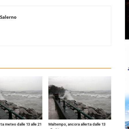
 Salerno
ta meteo dalle 13 alle 21
Maltempo, ancora allerta dalle 13