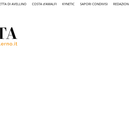
ETTA DI AVELLINO
COSTA d’AMALFI
KYNETIC
SAPORI CONDIVISI
REDAZION