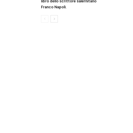
libro dello scrittore salernitano
Franco Napoli.