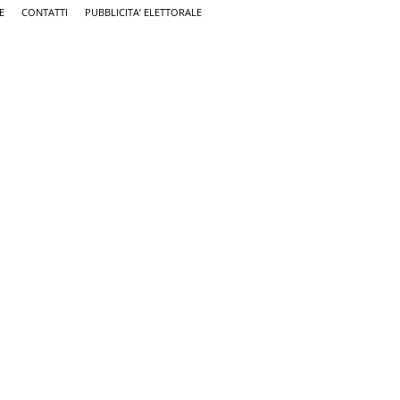
E
CONTATTI
PUBBLICITA’ ELETTORALE