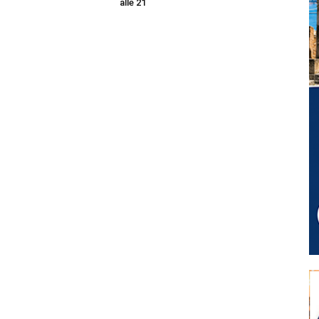
alle 21