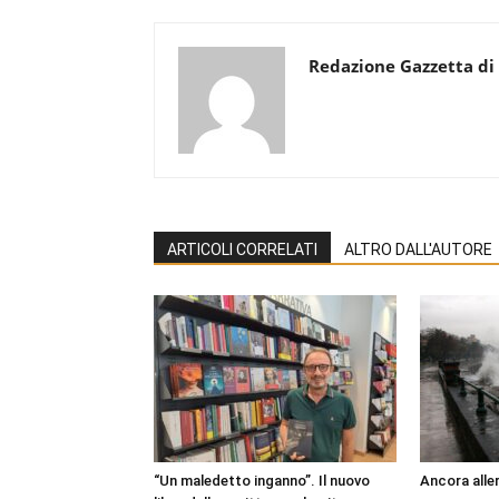
Redazione Gazzetta di
ARTICOLI CORRELATI
ALTRO DALL'AUTORE
“Un maledetto inganno”. Il nuovo
Ancora aller