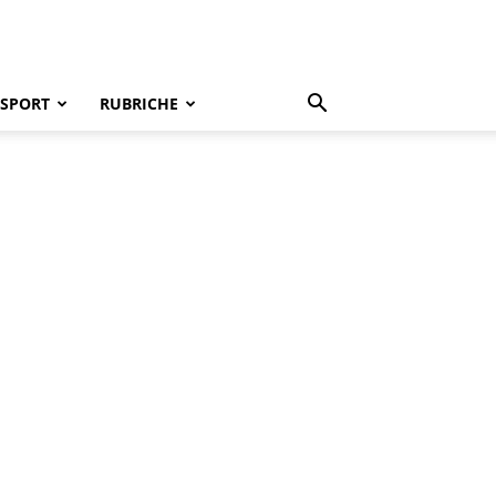
SPORT
RUBRICHE