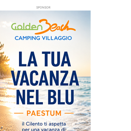
SPONSOR