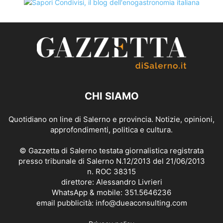
CHI SIAMO
Quotidiano on line di Salerno e provincia. Notizie, opinioni,
approfondimenti, politica e cultura.
© Gazzetta di Salerno testata giornalistica registrata
presso tribunale di Salerno N.12/2013 del 21/06/2013
n. ROC 38315
direttore: Alessandro Livrieri
WhatsApp & mobile: 351.5646236
email pubblicità: info@dueaconsulting.com