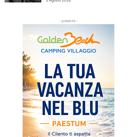
5 Agosto 2026
- pubblicità -