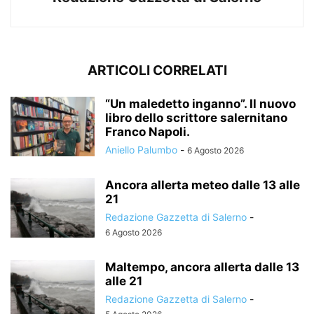
ARTICOLI CORRELATI
“Un maledetto inganno”. Il nuovo
libro dello scrittore salernitano
Franco Napoli.
Aniello Palumbo
-
6 Agosto 2026
Ancora allerta meteo dalle 13 alle
21
Redazione Gazzetta di Salerno
-
6 Agosto 2026
Maltempo, ancora allerta dalle 13
alle 21
Redazione Gazzetta di Salerno
-