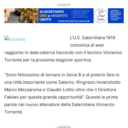
- pubblicità -
L’U.S. Salernitana 1919
comunica di aver
raggiunto in data odierna l’accordo con il tecnico Vincenzo
Torrente per la prossima stagione sportiva.
“Sono felicissimo di tornare in Serie B e di poterlo fare in
una città importante come Salerno. Ringrazio innanzitutto
Marco Mezzaroma e Claudio Lotito oltre che il Direttore
Fabiani per questa grande opportunità”. Queste le prime
parole nel nuovo allenatore della Salernitana Vincenzo
Torrente.
- pubblicità -