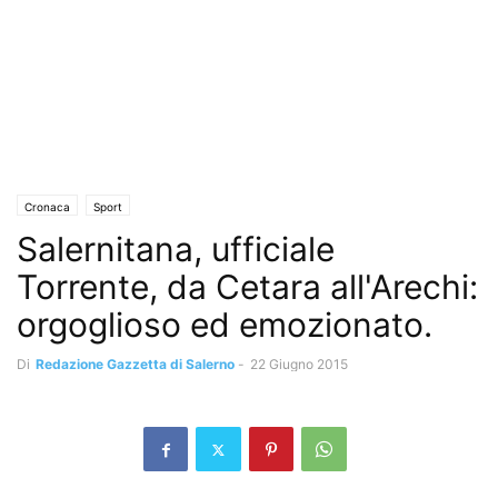
Cronaca
Sport
Salernitana, ufficiale
Torrente, da Cetara all'Arechi:
orgoglioso ed emozionato.
Di
Redazione Gazzetta di Salerno
-
22 Giugno 2015