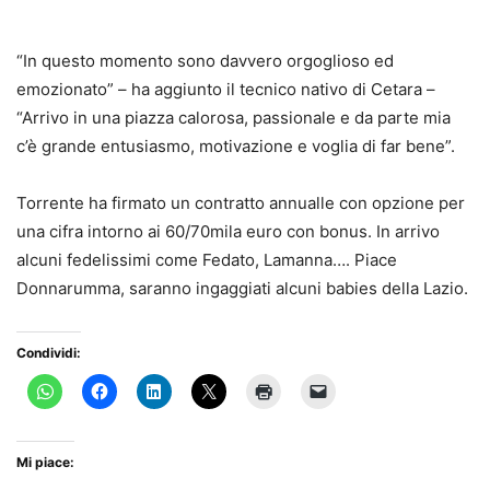
“In questo momento sono davvero orgoglioso ed
emozionato” – ha aggiunto il tecnico nativo di Cetara –
“Arrivo in una piazza calorosa, passionale e da parte mia
c’è grande entusiasmo, motivazione e voglia di far bene”.
Torrente ha firmato un contratto annualle con opzione per
una cifra intorno ai 60/70mila euro con bonus. In arrivo
alcuni fedelissimi come Fedato, Lamanna…. Piace
Donnarumma, saranno ingaggiati alcuni babies della Lazio.
Condividi:
Mi piace: