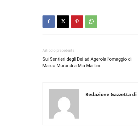
Articolo precedente
Sui Sentieri degli Dei ad Agerola l’omaggio di
Marco Morandi a Mia Martini.
Redazione Gazzetta di