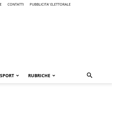
E
CONTATTI
PUBBLICITA’ ELETTORALE
SPORT
RUBRICHE