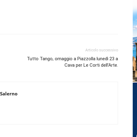
Articolo successivo
Tutto Tango, omaggio a Piazzolla lunedì 23 a
Cava per Le Corti dell’Arte.
 Salerno