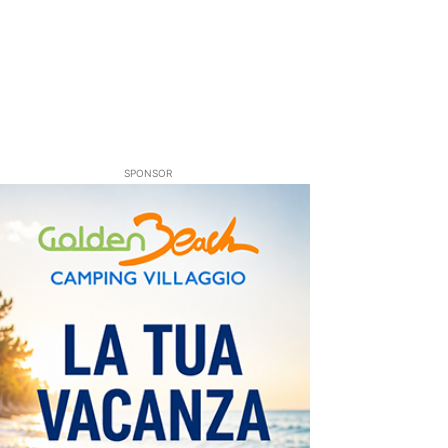
SPONSOR