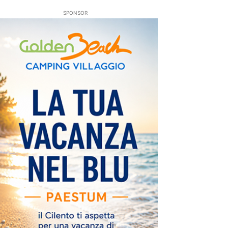
SPONSOR