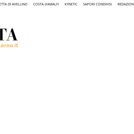
ETTA DI AVELLINO
COSTA d’AMALFI
KYNETIC
SAPORI CONDIVISI
REDAZION