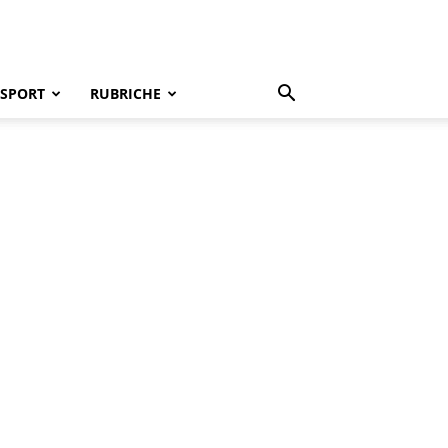
SPORT
RUBRICHE