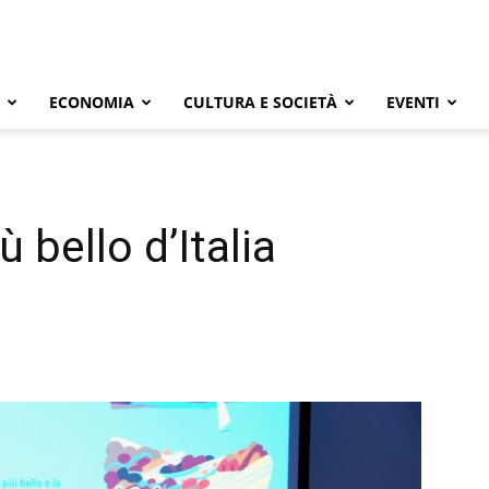
ECONOMIA
CULTURA E SOCIETÀ
EVENTI
ù bello d’Italia