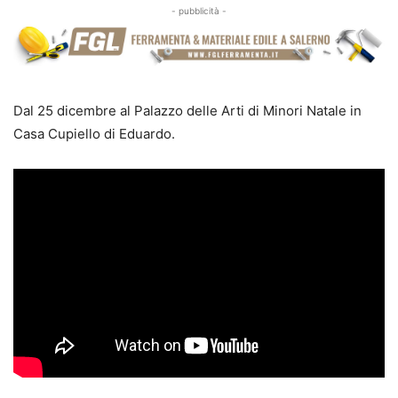
- pubblicità -
Dal 25 dicembre al Palazzo delle Arti di Minori Natale in
Casa Cupiello di Eduardo.