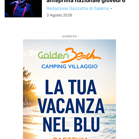
anteprima nazionale giovedì 6
Redazione Gazzetta di Salerno
-
3 Agosto 2026
- pubblicità -