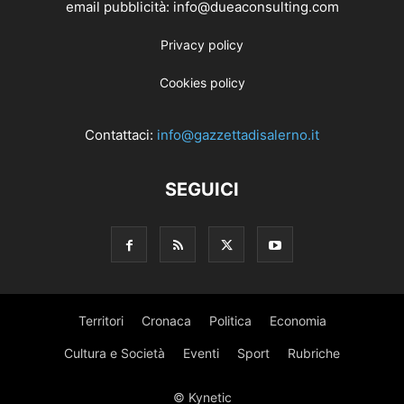
email pubblicità: info@dueaconsulting.com
Privacy policy
Cookies policy
Contattaci:
info@gazzettadisalerno.it
SEGUICI
Territori
Cronaca
Politica
Economia
Cultura e Società
Eventi
Sport
Rubriche
© Kynetic