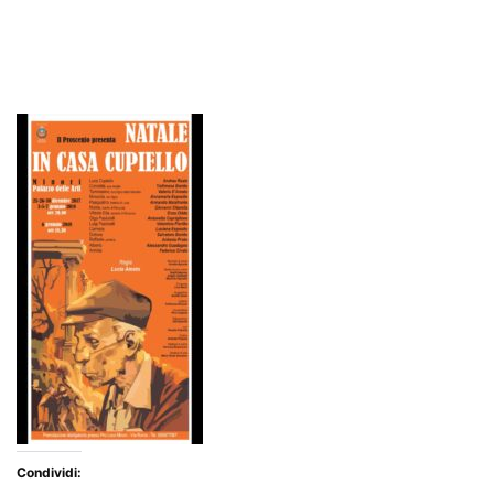
Condividi: