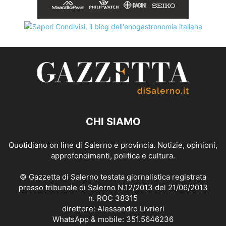
CHI SIAMO
Quotidiano on line di Salerno e provincia. Notizie, opinioni,
approfondimenti, politica e cultura.
© Gazzetta di Salerno testata giornalistica registrata
presso tribunale di Salerno N.12/2013 del 21/06/2013
n. ROC 38315
direttore: Alessandro Livrieri
WhatsApp & mobile: 351.5646236