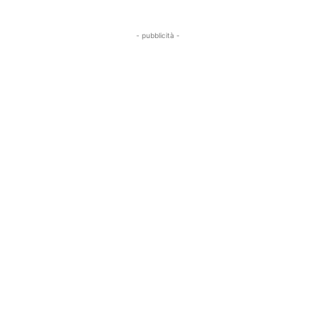
- pubblicità -