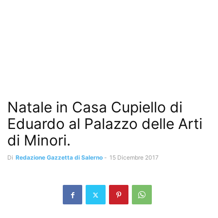
Natale in Casa Cupiello di
Eduardo al Palazzo delle Arti
di Minori.
Di
Redazione Gazzetta di Salerno
-
15 Dicembre 2017