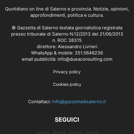
Quotidiano on line di Salerno e provincia. Notizie, opinioni,
approfondimenti, politica e cultura.
© Gazzetta di Salerno testata giornalistica registrata
presso tribunale di Salerno N.12/2013 del 21/06/2013
n. ROC 38315
direttore: Alessandro Livrieri
WhatsApp & mobile: 351.5646236
email pubblicità: info@dueaconsulting.com
Privacy policy
Cookies policy
Contattaci:
info@gazzettadisalerno.it
SEGUICI