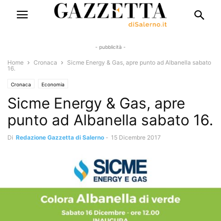
- pubblicità -
Home
Cronaca
Sicme Energy & Gas, apre punto ad Albanella sabato
16.
Cronaca
Economia
Sicme Energy & Gas, apre
punto ad Albanella sabato 16.
Di
Redazione Gazzetta di Salerno
-
15 Dicembre 2017