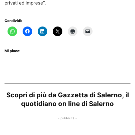
privati ed imprese”.
Condividi:
Mi piace:
Scopri di più da Gazzetta di Salerno, il
quotidiano on line di Salerno
- pubblicità -