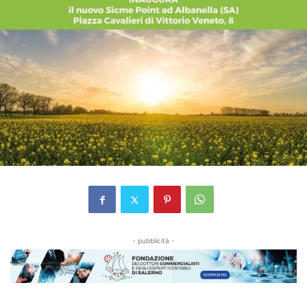
- pubblicità -