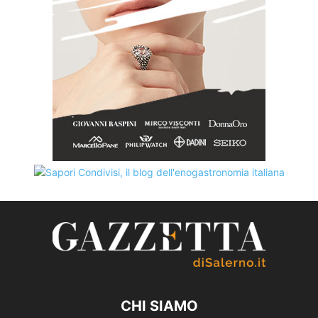
CHI SIAMO