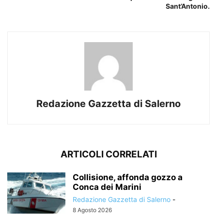
Sant’Antonio.
Redazione Gazzetta di Salerno
ARTICOLI CORRELATI
Collisione, affonda gozzo a
Conca dei Marini
Redazione Gazzetta di Salerno
-
8 Agosto 2026