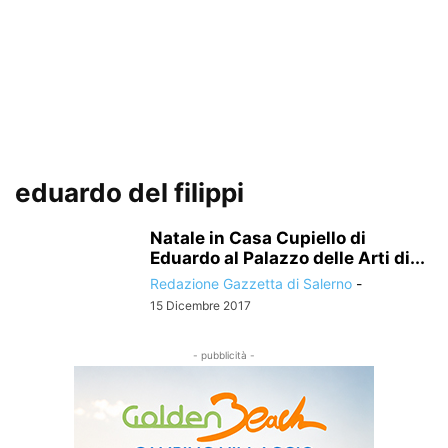
eduardo del filippi
Natale in Casa Cupiello di
Eduardo al Palazzo delle Arti di...
Redazione Gazzetta di Salerno
-
15 Dicembre 2017
- pubblicità -