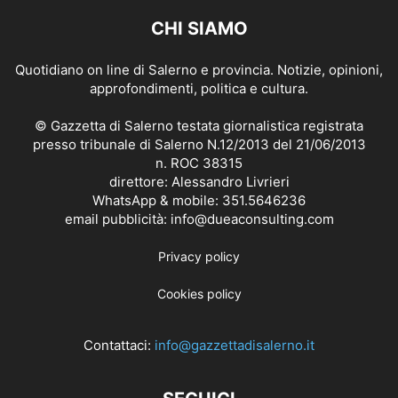
CHI SIAMO
Quotidiano on line di Salerno e provincia. Notizie, opinioni,
approfondimenti, politica e cultura.
© Gazzetta di Salerno testata giornalistica registrata
presso tribunale di Salerno N.12/2013 del 21/06/2013
n. ROC 38315
direttore: Alessandro Livrieri
WhatsApp & mobile: 351.5646236
email pubblicità: info@dueaconsulting.com
Privacy policy
Cookies policy
Contattaci:
info@gazzettadisalerno.it