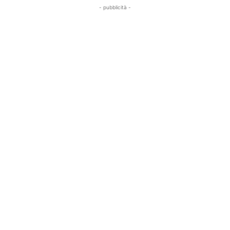
- pubblicità -