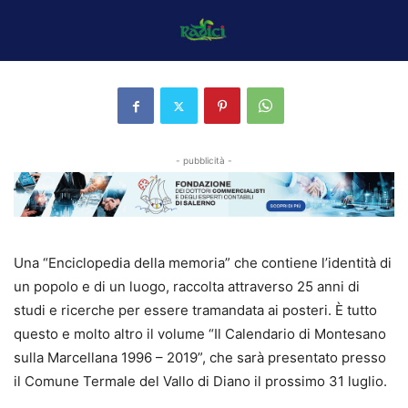
- pubblicità -
Una “Enciclopedia della memoria” che contiene l’identità di
un popolo e di un luogo, raccolta attraverso 25 anni di
studi e ricerche per essere tramandata ai posteri. È tutto
questo e molto altro il volume “Il Calendario di Montesano
sulla Marcellana 1996 – 2019”, che sarà presentato presso
il Comune Termale del Vallo di Diano il prossimo 31 luglio.