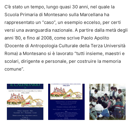
C’è stato un tempo, lungo quasi 30 anni, nel quale la
Scuola Primaria di Montesano sulla Marcellana ha
rappresentato un “caso”, un esempio eccelso, per certi
versi una avanguardia nazionale. A partire dalla metà degli
anni ’80, e fino al 2008, come scrive Paolo Apolito
(Docente di Antropologia Culturale della Terza Università
Roma) a Montesano si è lavorato “tutti insieme, maestri e
scolari, dirigente e personale, per costruire la memoria
comune”.