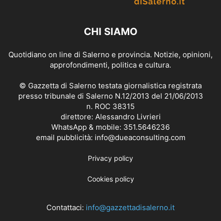
CHI SIAMO
Quotidiano on line di Salerno e provincia. Notizie, opinioni,
approfondimenti, politica e cultura.
© Gazzetta di Salerno testata giornalistica registrata
presso tribunale di Salerno N.12/2013 del 21/06/2013
n. ROC 38315
direttore: Alessandro Livrieri
WhatsApp & mobile: 351.5646236
email pubblicità: info@dueaconsulting.com
Privacy policy
Cookies policy
Contattaci:
info@gazzettadisalerno.it