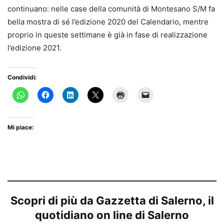
continuano: nelle case della comunità di Montesano S/M fa
bella mostra di sé l’edizione 2020 del Calendario, mentre
proprio in queste settimane è già in fase di realizzazione
l’edizione 2021.
Condividi:
Mi piace:
Scopri di più da Gazzetta di Salerno, il
quotidiano on line di Salerno