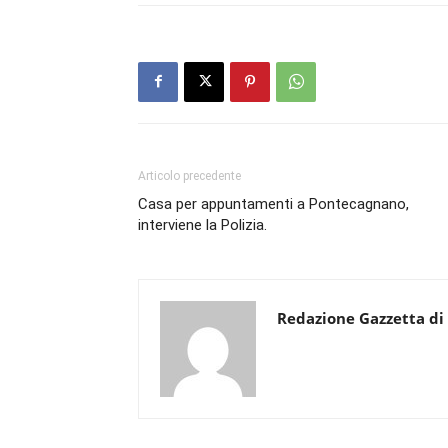
Articolo precedente
Casa per appuntamenti a Pontecagnano,
interviene la Polizia.
Redazione Gazzetta di