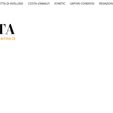
ETTA DI AVELLINO
COSTA d’AMALFI
KYNETIC
SAPORI CONDIVISI
REDAZION