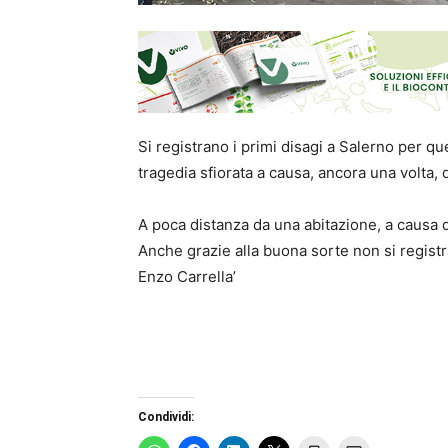
Si registrano i primi disagi a Salerno per qu
tragedia sfiorata a causa, ancora una volta, 
A poca distanza da una abitazione, a causa d
Anche grazie alla buona sorte non si registra
Enzo Carrella’
Condividi: