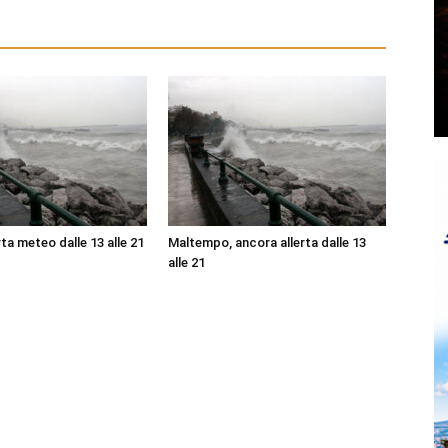
ta meteo dalle 13 alle 21
Maltempo, ancora allerta dalle 13
alle 21