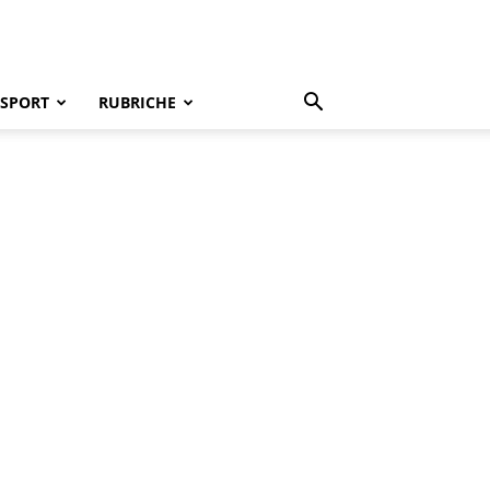
SPORT
RUBRICHE