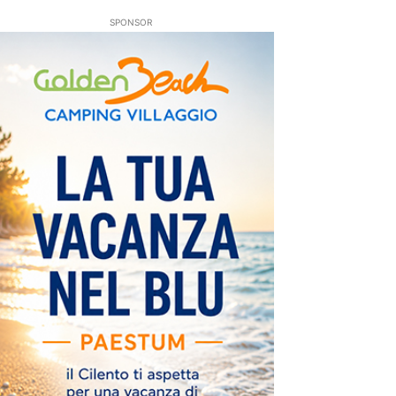
SPONSOR