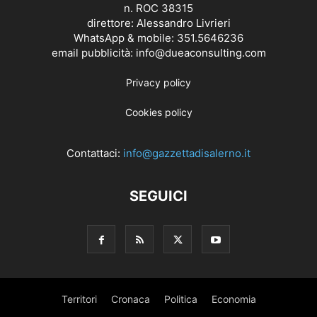
n. ROC 38315
direttore: Alessandro Livrieri
WhatsApp & mobile: 351.5646236
email pubblicità: info@dueaconsulting.com
Privacy policy
Cookies policy
Contattaci:
info@gazzettadisalerno.it
SEGUICI
Territori
Cronaca
Politica
Economia