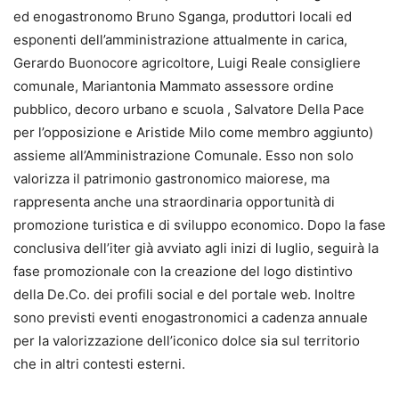
ed enogastronomo Bruno Sganga, produttori locali ed
esponenti dell’amministrazione attualmente in carica,
Gerardo Buonocore agricoltore, Luigi Reale consigliere
comunale, Mariantonia Mammato assessore ordine
pubblico, decoro urbano e scuola , Salvatore Della Pace
per l’opposizione e Aristide Milo come membro aggiunto)
assieme all’Amministrazione Comunale. Esso non solo
valorizza il patrimonio gastronomico maiorese, ma
rappresenta anche una straordinaria opportunità di
promozione turistica e di sviluppo economico. Dopo la fase
conclusiva dell’iter già avviato agli inizi di luglio, seguirà la
fase promozionale con la creazione del logo distintivo
della De.Co. dei profili social e del portale web. Inoltre
sono previsti eventi enogastronomici a cadenza annuale
per la valorizzazione dell’iconico dolce sia sul territorio
che in altri contesti esterni.