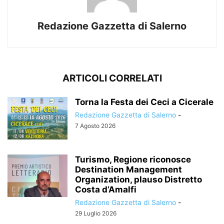
Redazione Gazzetta di Salerno
ARTICOLI CORRELATI
Torna la Festa dei Ceci a Cicerale
Redazione Gazzetta di Salerno
-
7 Agosto 2026
Turismo, Regione riconosce
Destination Management
Organization, plauso Distretto
Costa d’Amalfi
Redazione Gazzetta di Salerno
-
29 Luglio 2026