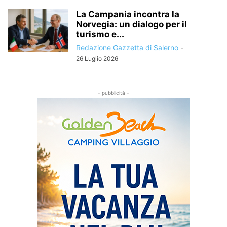
La Campania incontra la
Norvegia: un dialogo per il
turismo e...
Redazione Gazzetta di Salerno
-
26 Luglio 2026
- pubblicità -