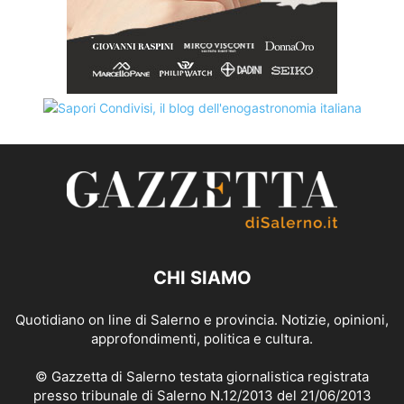
CHI SIAMO
Quotidiano on line di Salerno e provincia. Notizie, opinioni,
approfondimenti, politica e cultura.
© Gazzetta di Salerno testata giornalistica registrata
presso tribunale di Salerno N.12/2013 del 21/06/2013