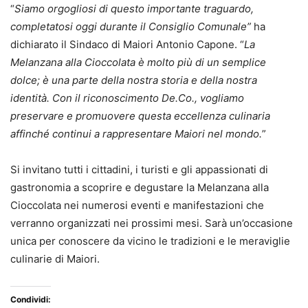
“
Siamo orgogliosi di questo importante traguardo,
completatosi oggi
durante il Consiglio Comunale”
ha
dichiarato il Sindaco di Maiori Antonio Capone. “
La
Melanzana alla Cioccolata è molto più di un semplice
dolce; è una parte della nostra storia e della nostra
identità. Con il riconoscimento De.Co., vogliamo
preservare e promuovere questa eccellenza culinaria
affinché continui a rappresentare Maiori nel mondo.
”
Si invitano tutti i cittadini, i turisti e gli appassionati di
gastronomia a scoprire e degustare la Melanzana alla
Cioccolata nei numerosi eventi e manifestazioni che
verranno organizzati nei prossimi mesi. Sarà un’occasione
unica per conoscere da vicino le tradizioni e le meraviglie
culinarie di Maiori.
Condividi: