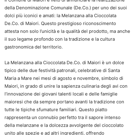
della Denominazione Comunale (De.Co.) per uno dei suoi
dolci più iconici e amati: la Melanzana alla Cioccolata
De.Co. di Maiori. Questo prestigioso riconoscimento
attesta non solo l’unicità e la qualità del prodotto, ma anche
il suo legame profondo con la tradizione e la cultura
gastronomica del territorio.
La Melanzana alla Cioccolata De.Co. di Maiori è un dolce
tipico delle due festività patronali, celebrative di Santa
Maria a Mare nei mesi di agosto e novembre, simbolo di
Maiori, in grado di unire la sapienza culinaria degli avi con
l’innovazione dei giovani talenti locali e delle famiglie
maioresi che da sempre portano avanti la tradizione con
tutte le tipiche sfumature familiari. Questo piatto
rappresenta un connubio perfetto tra il sapore intenso
della melanzane e la dolcezza avvolgente del cioccolato
unito alle spezie e ad altri ingredienti, offrendo