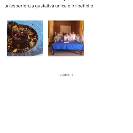
un’esperienza gustativa unica e irripetibile.
- pubblicità -