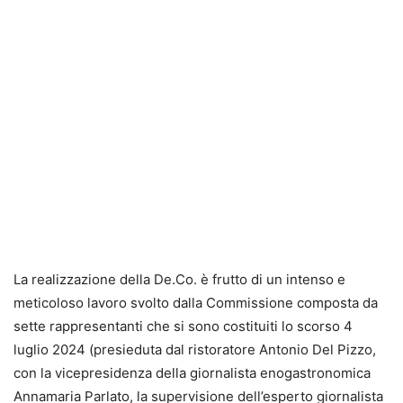
La realizzazione della De.Co. è frutto di un intenso e
meticoloso lavoro svolto dalla Commissione composta da
sette rappresentanti che si sono costituiti lo scorso 4
luglio 2024 (presieduta dal ristoratore Antonio Del Pizzo,
con la vicepresidenza della giornalista enogastronomica
Annamaria Parlato, la supervisione dell’esperto giornalista