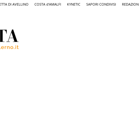
ETTA DI AVELLINO
COSTA d’AMALFI
KYNETIC
SAPORI CONDIVISI
REDAZION