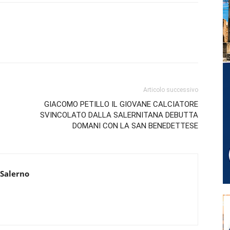
Articolo successivo
GIACOMO PETILLO IL GIOVANE CALCIATORE
SVINCOLATO DALLA SALERNITANA DEBUTTA
DOMANI CON LA SAN BENEDETTESE
 Salerno