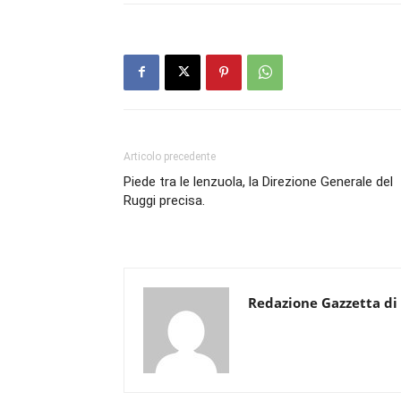
Articolo precedente
Piede tra le lenzuola, la Direzione Generale del
Ruggi precisa.
Redazione Gazzetta di