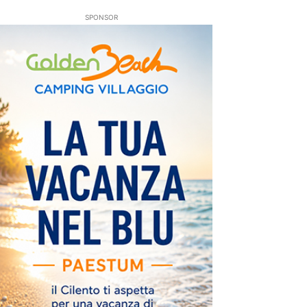
SPONSOR