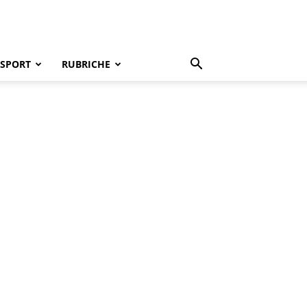
SPORT
RUBRICHE