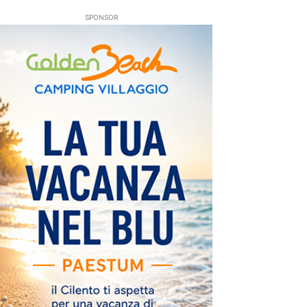
SPONSOR