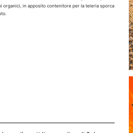
i organici, in apposito contenitore per la teleria sporca
uto.