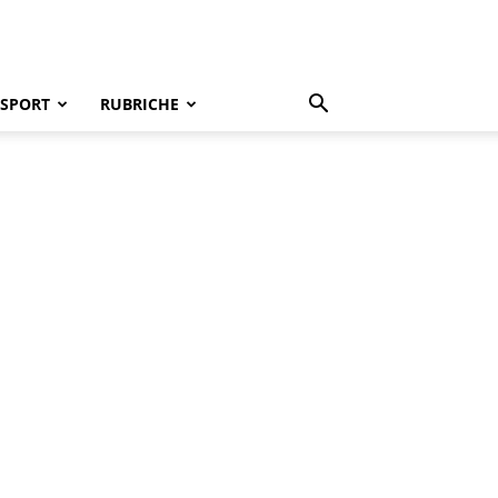
SPORT
RUBRICHE