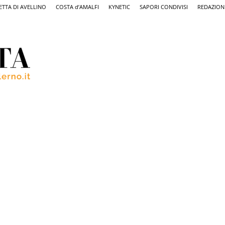
ETTA DI AVELLINO
COSTA d’AMALFI
KYNETIC
SAPORI CONDIVISI
REDAZION