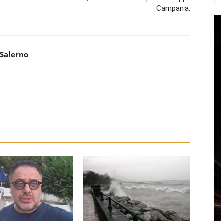
Campania.
 Salerno