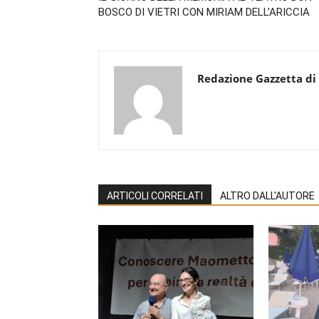
BOSCO DI VIETRI CON MIRIAM DELL’ARICCIA
Redazione Gazzetta di
ARTICOLI CORRELATI
ALTRO DALL'AUTORE