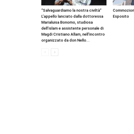
“Salvaguardiamo la nostra civiltà”
Commozione 
L’appello lanciato dalla dottoressa
Esposito
Marialuisa Bonomo, studiosa
dell’islam e assistente personale di
Magdi Cristiano Allam, nell’incontro
organizzato da don Nello...