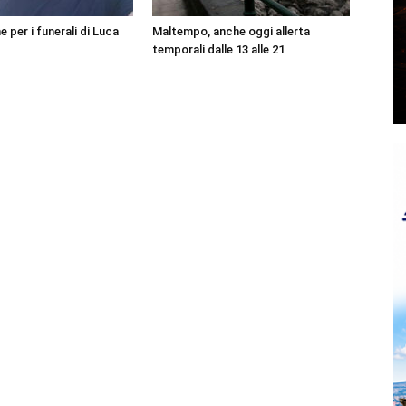
per i funerali di Luca
Maltempo, anche oggi allerta
temporali dalle 13 alle 21