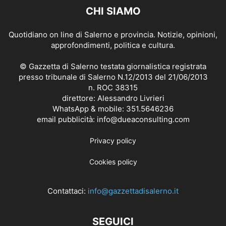
CHI SIAMO
Quotidiano on line di Salerno e provincia. Notizie, opinioni,
approfondimenti, politica e cultura.
© Gazzetta di Salerno testata giornalistica registrata
presso tribunale di Salerno N.12/2013 del 21/06/2013
n. ROC 38315
direttore: Alessandro Livrieri
WhatsApp & mobile: 351.5646236
email pubblicità: info@dueaconsulting.com
Privacy policy
Cookies policy
Contattaci:
info@gazzettadisalerno.it
SEGUICI