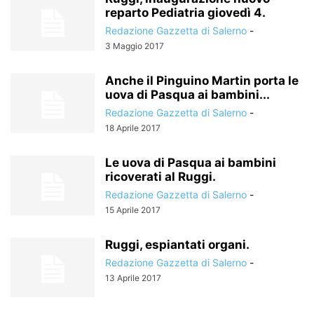
reparto Pediatria giovedì 4.
Redazione Gazzetta di Salerno
-
3 Maggio 2017
Anche il Pinguino Martin porta le
uova di Pasqua ai bambini...
Redazione Gazzetta di Salerno
-
18 Aprile 2017
Le uova di Pasqua ai bambini
ricoverati al Ruggi.
Redazione Gazzetta di Salerno
-
15 Aprile 2017
Ruggi, espiantati organi.
Redazione Gazzetta di Salerno
-
13 Aprile 2017