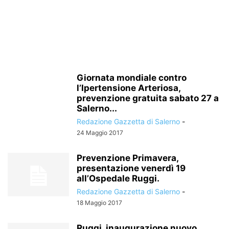
Giornata mondiale contro
l’Ipertensione Arteriosa,
prevenzione gratuita sabato 27 a
Salerno...
Redazione Gazzetta di Salerno
-
24 Maggio 2017
Prevenzione Primavera,
presentazione venerdì 19
all’Ospedale Ruggi.
Redazione Gazzetta di Salerno
-
18 Maggio 2017
Ruggi, inaugurazione nuovo