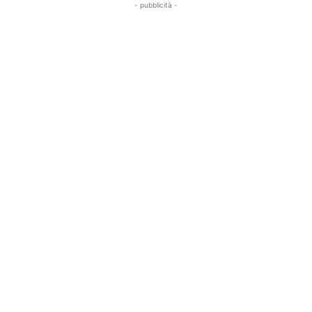
- pubblicità -