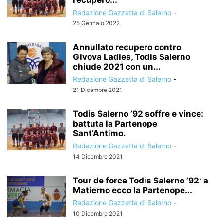
recupero...
Redazione Gazzetta di Salerno
-
25 Gennaio 2022
Annullato recupero contro
Givova Ladies, Todis Salerno
chiude 2021 con un...
Redazione Gazzetta di Salerno
-
21 Dicembre 2021
Todis Salerno ’92 soffre e vince:
battuta la Partenope
Sant’Antimo.
Redazione Gazzetta di Salerno
-
14 Dicembre 2021
Tour de force Todis Salerno ’92: a
Matierno ecco la Partenope...
Redazione Gazzetta di Salerno
-
10 Dicembre 2021