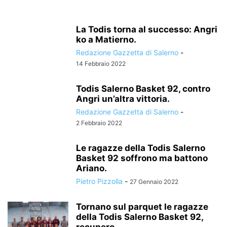
La Todis torna al successo: Angri
ko a Matierno.
Redazione Gazzetta di Salerno
-
14 Febbraio 2022
Todis Salerno Basket 92, contro
Angri un’altra vittoria.
Redazione Gazzetta di Salerno
-
2 Febbraio 2022
Le ragazze della Todis Salerno
Basket 92 soffrono ma battono
Ariano.
Pietro Pizzolla
-
27 Gennaio 2022
Tornano sul parquet le ragazze
della Todis Salerno Basket 92,