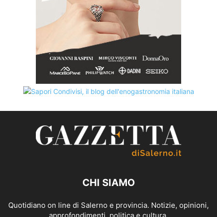
CHI SIAMO
Quotidiano on line di Salerno e provincia. Notizie, opinioni,
approfondimenti, politica e cultura.