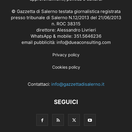
© Gazzetta di Salerno testata giornalistica registrata
presso tribunale di Salerno N.12/2013 del 21/06/2013
n. ROC 38315
direttore: Alessandro Livrieri
WhatsApp & mobile: 351.5646236
email pubblicità: info@dueaconsulting.com
Privacy policy
Cookies policy
Contattaci:
info@gazzettadisalerno.it
SEGUICI