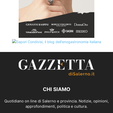
CHI SIAMO
Quotidiano on line di Salerno e provincia. Notizie, opinioni,
approfondimenti, politica e cultura.