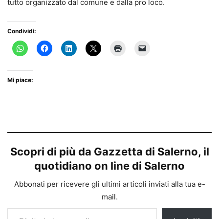
tutto organizzato dal comune e dalla pro loco.
Condividi:
Mi piace:
Scopri di più da Gazzetta di Salerno, il
quotidiano on line di Salerno
Abbonati per ricevere gli ultimi articoli inviati alla tua e-
mail.
Digita la tua e-mail...