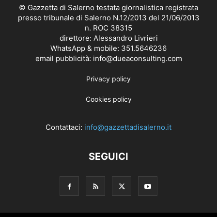
© Gazzetta di Salerno testata giornalistica registrata
presso tribunale di Salerno N.12/2013 del 21/06/2013
n. ROC 38315
direttore: Alessandro Livrieri
WhatsApp & mobile: 351.5646236
email pubblicità: info@dueaconsulting.com
Privacy policy
Cookies policy
Contattaci:
info@gazzettadisalerno.it
SEGUICI