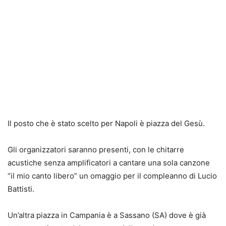
Il posto che è stato scelto per Napoli è piazza del Gesù.
Gli organizzatori saranno presenti, con le chitarre
acustiche senza amplificatori a cantare una sola canzone
“il mio canto libero” un omaggio per il compleanno di Lucio
Battisti.
Un’altra piazza in Campania è a Sassano (SA) dove è già