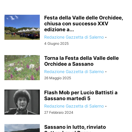
Festa della Valle delle Orchidee,
chiusa con successo XXV
edizione a...
Redazione Gazzetta di Salerno
-
4 Giugno 2025
Torna la Festa della Valle delle
Orchidee a Sassano
Redazione Gazzetta di Salerno
-
26 Maggio 2025
Flash Mob per Lucio Battisti a
Sassano martedì 5
Redazione Gazzetta di Salerno
-
27 Febbraio 2024
Sassano in lutto, rinviato