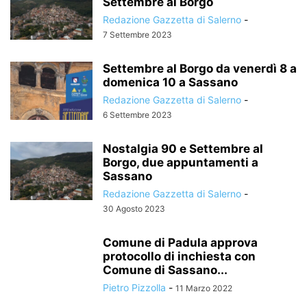
Settembre al Borgo
Redazione Gazzetta di Salerno
-
7 Settembre 2023
Settembre al Borgo da venerdì 8 a
domenica 10 a Sassano
Redazione Gazzetta di Salerno
-
6 Settembre 2023
Nostalgia 90 e Settembre al
Borgo, due appuntamenti a
Sassano
Redazione Gazzetta di Salerno
-
30 Agosto 2023
Comune di Padula approva
protocollo di inchiesta con
Comune di Sassano...
Pietro Pizzolla
-
11 Marzo 2022