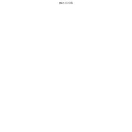
- pubblicità -