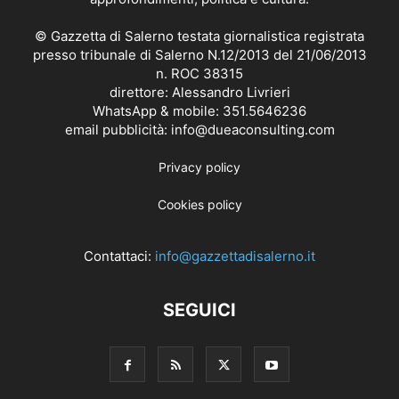
© Gazzetta di Salerno testata giornalistica registrata
presso tribunale di Salerno N.12/2013 del 21/06/2013
n. ROC 38315
direttore: Alessandro Livrieri
WhatsApp & mobile: 351.5646236
email pubblicità: info@dueaconsulting.com
Privacy policy
Cookies policy
Contattaci:
info@gazzettadisalerno.it
SEGUICI