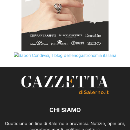
CHI SIAMO
Quotidiano on line di Salerno e provincia. Notizie, opinioni,
approfondimenti, politica e cultura.