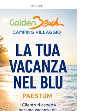
SPONSOR