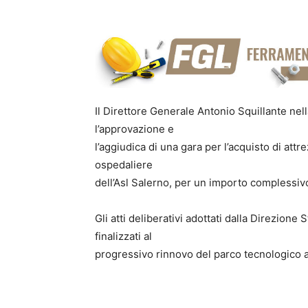
Il Direttore Generale Antonio Squillante nel
l’approvazione e
l’aggiudica di una gara per l’acquisto di attr
ospedaliere
dell’Asl Salerno, per un importo complessivo
Gli atti deliberativi adottati dalla Direzione
finalizzati al
progressivo rinnovo del parco tecnologico 