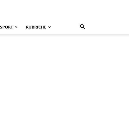
SPORT
RUBRICHE