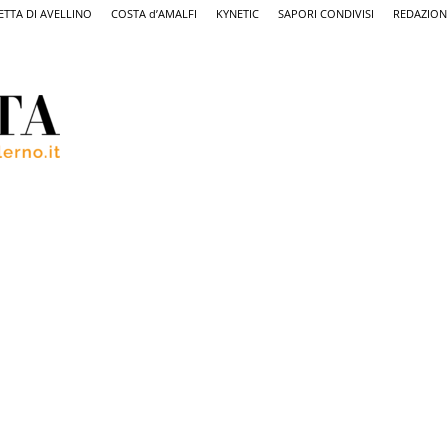
ETTA DI AVELLINO
COSTA d’AMALFI
KYNETIC
SAPORI CONDIVISI
REDAZION