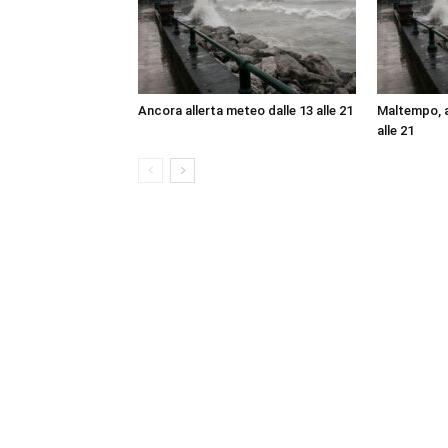
Ancora allerta meteo dalle 13 alle 21
Maltempo, a
alle 21