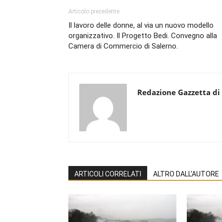
Articolo precedente
Il lavoro delle donne, al via un nuovo modello
organizzativo. Il Progetto Bedi. Convegno alla
Camera di Commercio di Salerno.
Redazione Gazzetta di
ARTICOLI CORRELATI
ALTRO DALL'AUTORE