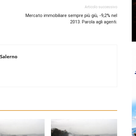
Articolo successivo
Mercato immobiliare sempre più giù, -9,2% nel
2013. Parola agli agenti.
 Salerno