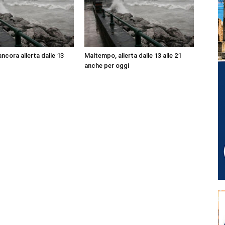
ncora allerta dalle 13
Maltempo, allerta dalle 13 alle 21
anche per oggi