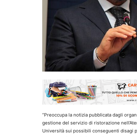
“Preoccupa la notizia pubblicata dagli organ
gestione del servizio di ristorazione nell’Ate
Università sui possibili conseguenti disagi pe