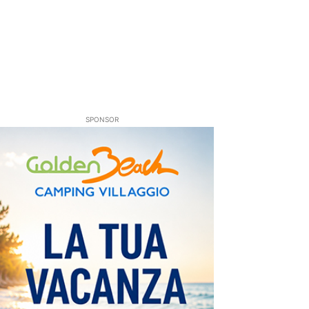
SPONSOR