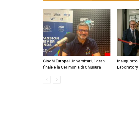
Giochi Europei Universitari, il gran
Inaugurato 
finale e la Cerimonia di Chiusura
Laboratory a