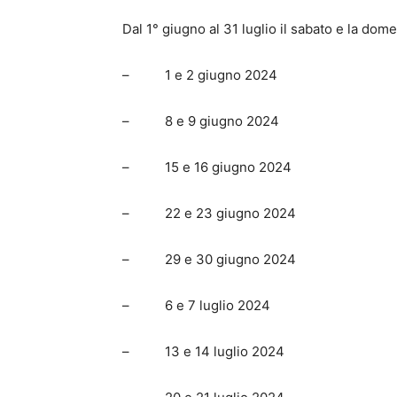
Dal 1° giugno al 31 luglio il sabato e la dom
– 1 e 2 giugno 2024
– 8 e 9 giugno 2024
– 15 e 16 giugno 2024
– 22 e 23 giugno 2024
– 29 e 30 giugno 2024
– 6 e 7 luglio 2024
– 13 e 14 luglio 2024