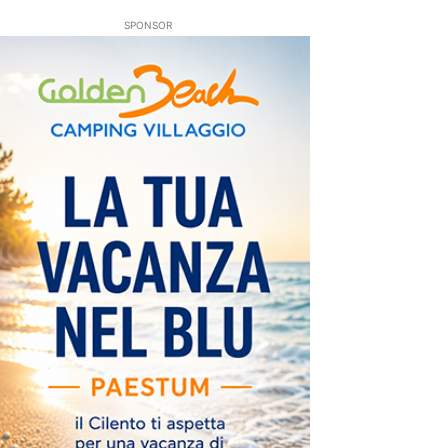
SPONSOR