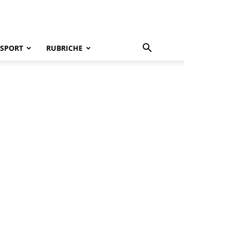
SPORT
RUBRICHE