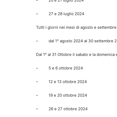
– 20 e 21 luglio 2024
– 27 e 28 luglio 2024
Tutti i giorni nei mesi di agosto e settembre
– dal 1° agosto 2024 al 30 settembre 
Dal 1° al 31 Ottobre il sabato e la domenica 
– 5 e 6 ottobre 2024
– 12 e 13 ottobre 2024
– 19 e 20 ottobre 2024
– 26 e 27 ottobre 2024