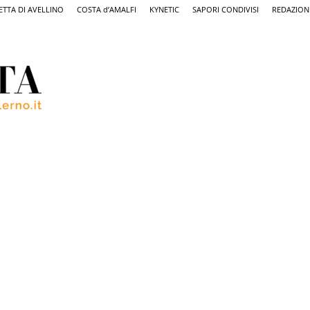
ETTA DI AVELLINO
COSTA d’AMALFI
KYNETIC
SAPORI CONDIVISI
REDAZION