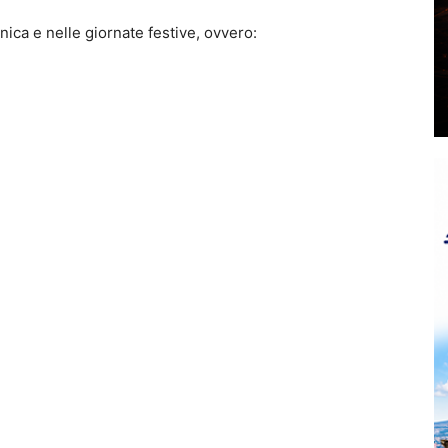
enica e nelle giornate festive, ovvero: