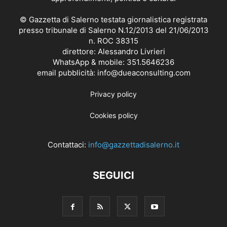
© Gazzetta di Salerno testata giornalistica registrata
presso tribunale di Salerno N.12/2013 del 21/06/2013
n. ROC 38315
direttore: Alessandro Livrieri
WhatsApp & mobile: 351.5646236
email pubblicità: info@dueaconsulting.com
Privacy policy
Cookies policy
Contattaci:
info@gazzettadisalerno.it
SEGUICI