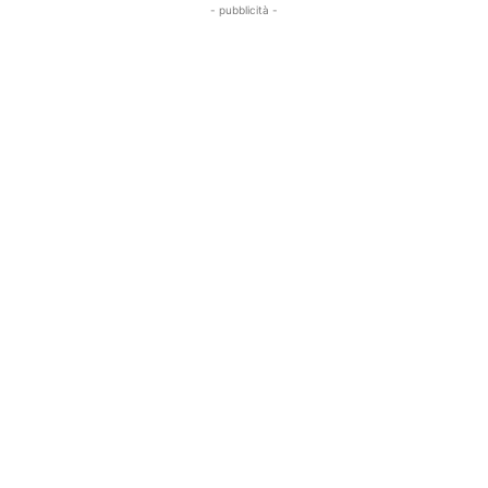
- pubblicità -