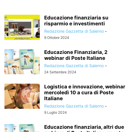
Educazione finanziaria su
risparmio e investimenti
Redazione Gazzetta di Salerno
-
9 Ottobre 2024
Educazione Finanziaria, 2
webinar di Poste Italiane
Redazione Gazzetta di Salerno
-
24 Settembre 2024
Logistica e innovazione, webinar
mercoledì 10 a cura di Poste
Italiane
Redazione Gazzetta di Salerno
-
9 Luglio 2024
Educazione finanziaria, altri due