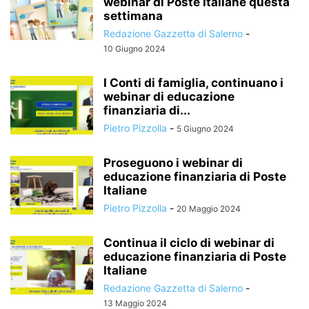
webinar di Poste Italiane questa
settimana
Redazione Gazzetta di Salerno
-
10 Giugno 2024
I Conti di famiglia, continuano i
webinar di educazione
finanziaria di...
Pietro Pizzolla
-
5 Giugno 2024
Proseguono i webinar di
educazione finanziaria di Poste
Italiane
Pietro Pizzolla
-
20 Maggio 2024
Continua il ciclo di webinar di
educazione finanziaria di Poste
Italiane
Redazione Gazzetta di Salerno
-
13 Maggio 2024