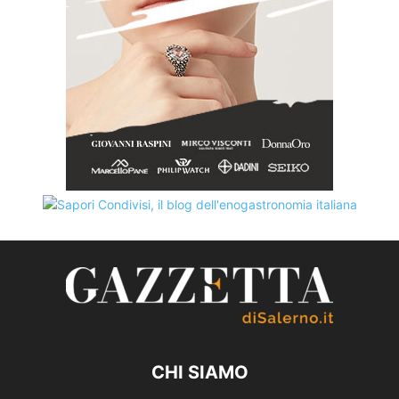
CHI SIAMO