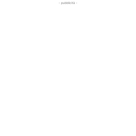
- pubblicità -