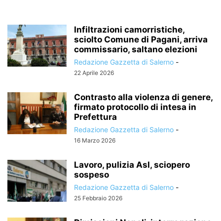
Infiltrazioni camorristiche,
sciolto Comune di Pagani, arriva
commissario, saltano elezioni
Redazione Gazzetta di Salerno
-
22 Aprile 2026
Contrasto alla violenza di genere,
firmato protocollo di intesa in
Prefettura
Redazione Gazzetta di Salerno
-
16 Marzo 2026
Lavoro, pulizia Asl, sciopero
sospeso
Redazione Gazzetta di Salerno
-
25 Febbraio 2026