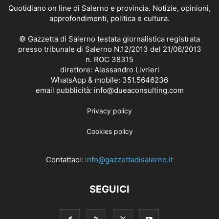
Quotidiano on line di Salerno e provincia. Notizie, opinioni,
approfondimenti, politica e cultura.
© Gazzetta di Salerno testata giornalistica registrata
presso tribunale di Salerno N.12/2013 del 21/06/2013
n. ROC 38315
direttore: Alessandro Livrieri
WhatsApp & mobile: 351.5646236
email pubblicità: info@dueaconsulting.com
Privacy policy
Cookies policy
Contattaci:
info@gazzettadisalerno.it
SEGUICI