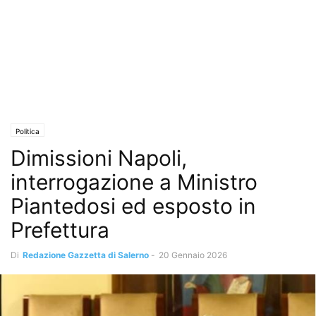
Politica
Dimissioni Napoli,
interrogazione a Ministro
Piantedosi ed esposto in
Prefettura
Di
Redazione Gazzetta di Salerno
-
20 Gennaio 2026