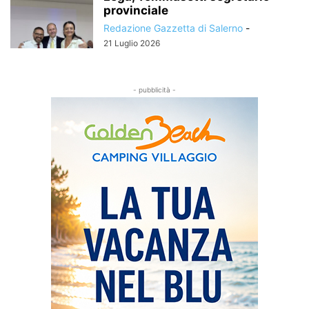
provinciale
Redazione Gazzetta di Salerno
-
21 Luglio 2026
- pubblicità -