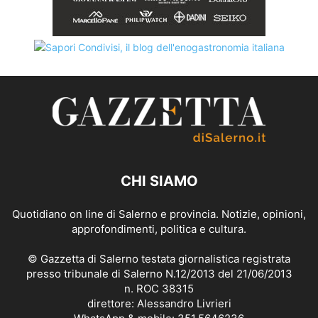
CHI SIAMO
Quotidiano on line di Salerno e provincia. Notizie, opinioni,
approfondimenti, politica e cultura.
© Gazzetta di Salerno testata giornalistica registrata
presso tribunale di Salerno N.12/2013 del 21/06/2013
n. ROC 38315
direttore: Alessandro Livrieri