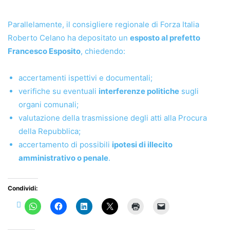
Parallelamente, il consigliere regionale di Forza Italia
Roberto Celano ha depositato un
esposto al prefetto
Francesco Esposito
, chiedendo:
accertamenti ispettivi e documentali;
verifiche su eventuali
interferenze politiche
sugli
organi comunali;
valutazione della trasmissione degli atti alla Procura
della Repubblica;
accertamento di possibili
ipotesi di illecito
amministrativo o penale
.
Condividi: