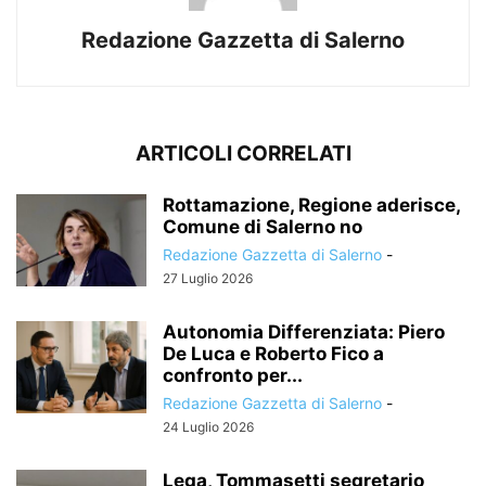
Redazione Gazzetta di Salerno
ARTICOLI CORRELATI
Rottamazione, Regione aderisce,
Comune di Salerno no
Redazione Gazzetta di Salerno
-
27 Luglio 2026
Autonomia Differenziata: Piero
De Luca e Roberto Fico a
confronto per...
Redazione Gazzetta di Salerno
-
24 Luglio 2026
Lega, Tommasetti segretario