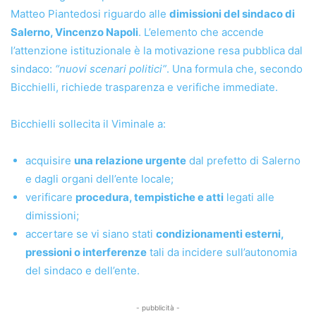
Matteo Piantedosi riguardo alle
dimissioni del sindaco di
Salerno, Vincenzo Napoli
. L’elemento che accende
l’attenzione istituzionale è la motivazione resa pubblica dal
sindaco:
“nuovi scenari politici”
. Una formula che, secondo
Bicchielli, richiede trasparenza e verifiche immediate.
Bicchielli sollecita il Viminale a:
acquisire
una relazione urgente
dal prefetto di Salerno
e dagli organi dell’ente locale;
verificare
procedura, tempistiche e atti
legati alle
dimissioni;
accertare se vi siano stati
condizionamenti esterni,
pressioni o interferenze
tali da incidere sull’autonomia
del sindaco e dell’ente.
- pubblicità -