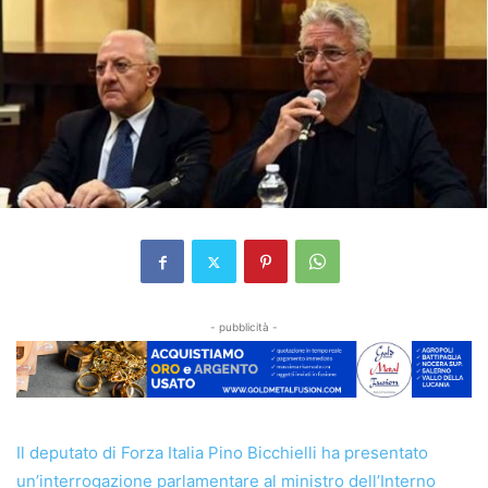
- pubblicità -
Il deputato di Forza Italia Pino Bicchielli ha presentato
un’interrogazione parlamentare al ministro dell’Interno