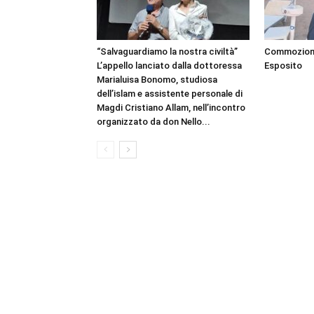
“Salvaguardiamo la nostra civiltà”
Commozione 
L’appello lanciato dalla dottoressa
Esposito
Marialuisa Bonomo, studiosa
dell’islam e assistente personale di
Magdi Cristiano Allam, nell’incontro
organizzato da don Nello...