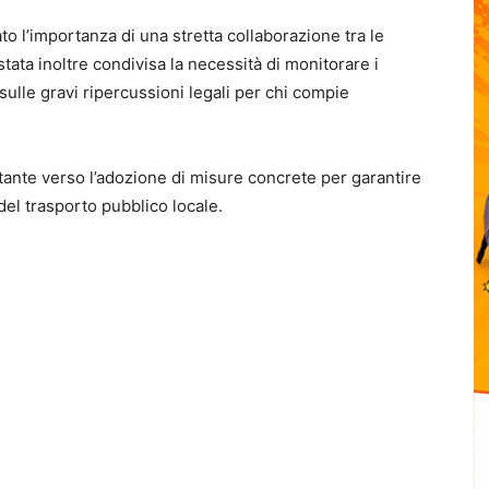
to l’importanza di una stretta collaborazione tra le
stata inoltre condivisa la necessità di monitorare i
i sulle gravi ripercussioni legali per chi compie
ante verso l’adozione di misure concrete per garantire
del trasporto pubblico locale.