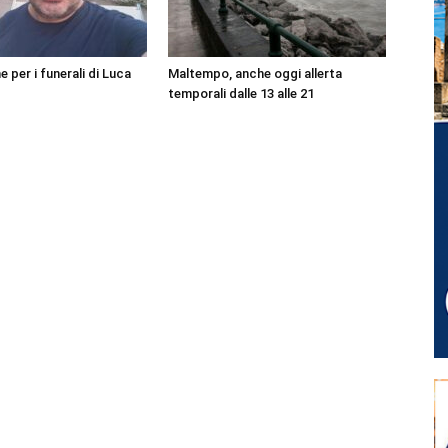
per i funerali di Luca
Maltempo, anche oggi allerta
temporali dalle 13 alle 21