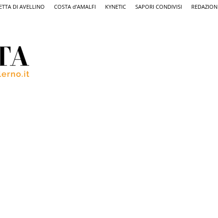
ETTA DI AVELLINO
COSTA d’AMALFI
KYNETIC
SAPORI CONDIVISI
REDAZION