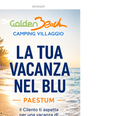
SPONSOR