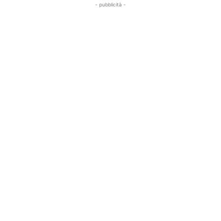
- pubblicità -