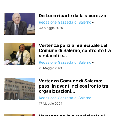
De Luca riparte dalla sicurezza
Redazione Gazzetta di Salerno
-
30 Maggio 2026
Vertenza polizia municipale del
Comune di Salerno, confronto tra
sindacati e...
Redazione Gazzetta di Salerno
-
28 Maggio 2024
Vertenza Comune di Salerno:
passi in avanti nel confronto tra
organizzazioni...
Redazione Gazzetta di Salerno
-
17 Maggio 2024