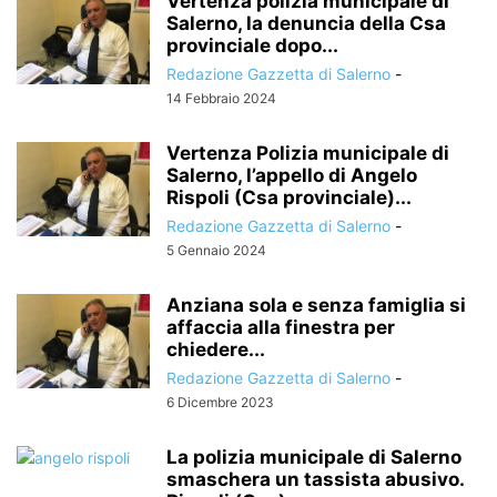
Vertenza polizia municipale di
Salerno, la denuncia della Csa
provinciale dopo...
Redazione Gazzetta di Salerno
-
14 Febbraio 2024
Vertenza Polizia municipale di
Salerno, l’appello di Angelo
Rispoli (Csa provinciale)...
Redazione Gazzetta di Salerno
-
5 Gennaio 2024
Anziana sola e senza famiglia si
affaccia alla finestra per
chiedere...
Redazione Gazzetta di Salerno
-
6 Dicembre 2023
La polizia municipale di Salerno
smaschera un tassista abusivo.