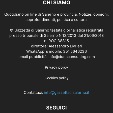
CHI SIAMO
Quotidiano on line di Salerno e provincia. Notizie, opinioni,
approfondimenti, politica e cultura.
© Gazzetta di Salerno testata giornalistica registrata
presso tribunale di Salerno N.12/2013 del 21/06/2013
n. ROC 38315
direttore: Alessandro Livrieri
WhatsApp & mobile: 351.5646236
email pubblicità: info@dueaconsulting.com
Privacy policy
Cookies policy
Contattaci:
info@gazzettadisalerno.it
SEGUICI