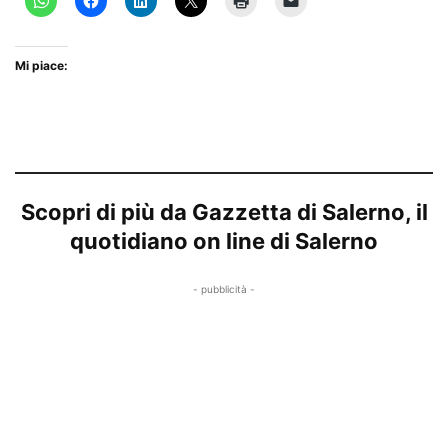
Mi piace:
Scopri di più da Gazzetta di Salerno, il
quotidiano on line di Salerno
- pubblicità -