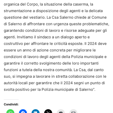
organica del Corpo, la situazione della caserma, la
strumentazione a disposizione degli agenti e la delicata
questione del vestiario. La Csa Salerno chiede al Comune
di Salerno di affrontare con urgenza queste problematiche,
garantendo condizioni di lavoro e risorse adeguate per gli
agenti. Invitiamo il sindaco a un dialogo aperto e
costruttivo per affrontare le criticità esposte. Il 2024 deve
essere un anno di azione concreta per migliorare le
condizioni di lavoro degli agenti della Polizia municipale e
garantire il corretto svolgimento delle loro importanti
funzioni a tutela della nostra comunità. La Csa, dal canto
suo, si impegna a lavorare in stretta collaborazione con le
autorità locali per garantire che il 2024 segni un punto di
svolta positivo per la Polizia municipale di Salerno”.
Condividi: