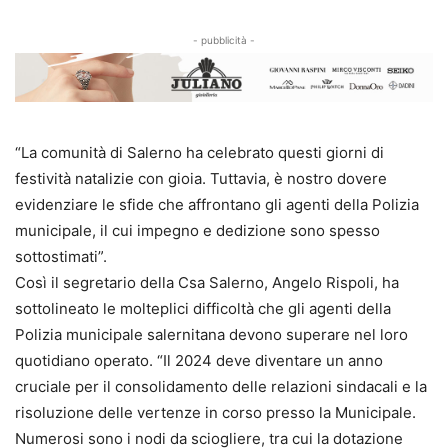
- pubblicità -
“La comunità di Salerno ha celebrato questi giorni di
festività natalizie con gioia. Tuttavia, è nostro dovere
evidenziare le sfide che affrontano gli agenti della Polizia
municipale, il cui impegno e dedizione sono spesso
sottostimati”.
Così il segretario della Csa Salerno, Angelo Rispoli, ha
sottolineato le molteplici difficoltà che gli agenti della
Polizia municipale salernitana devono superare nel loro
quotidiano operato. “Il 2024 deve diventare un anno
cruciale per il consolidamento delle relazioni sindacali e la
risoluzione delle vertenze in corso presso la Municipale.
Numerosi sono i nodi da sciogliere, tra cui la dotazione