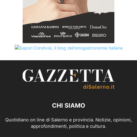
CHI SIAMO
Quotidiano on line di Salerno e provincia. Notizie, opinioni,
approfondimenti, politica e cultura.