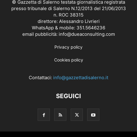
© Gazzetta di Salerno testata giornalistica registrata
presso tribunale di Salerno N.12/2013 del 21/06/2013
n. ROC 38315
direttore: Alessandro Livrieri
WhatsApp & mobile: 351.5646236
email pubblicità: info@dueaconsulting.com
Privacy policy
Cookies policy
Contattaci:
info@gazzettadisalerno.it
SEGUICI