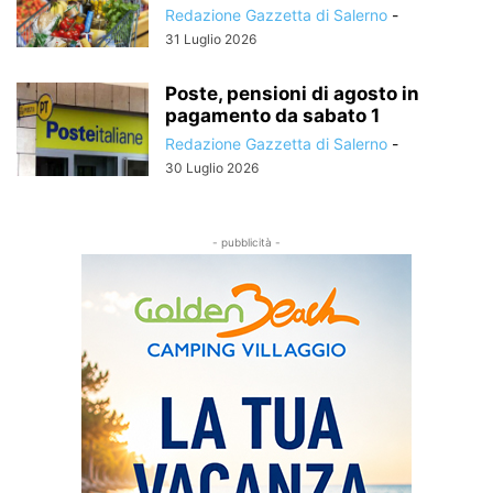
Redazione Gazzetta di Salerno
-
31 Luglio 2026
Poste, pensioni di agosto in
pagamento da sabato 1
Redazione Gazzetta di Salerno
-
30 Luglio 2026
- pubblicità -