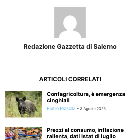
Redazione Gazzetta di Salerno
ARTICOLI CORRELATI
Confagricoltura, è emergenza
cinghiali
Pietro Pizzolla
-
3 Agosto 2026
Prezzi al consumo, inflazione
rallenta, dati Istat di luglio