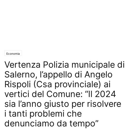
Economia
Vertenza Polizia municipale di
Salerno, l’appello di Angelo
Rispoli (Csa provinciale) ai
vertici del Comune: “Il 2024
sia l’anno giusto per risolvere
i tanti problemi che
denunciamo da tempo”