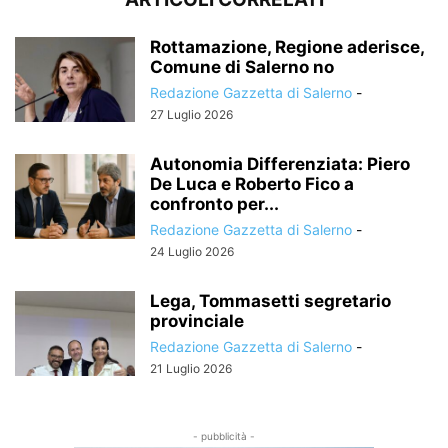
Rottamazione, Regione aderisce,
Comune di Salerno no
Redazione Gazzetta di Salerno
-
27 Luglio 2026
Autonomia Differenziata: Piero
De Luca e Roberto Fico a
confronto per...
Redazione Gazzetta di Salerno
-
24 Luglio 2026
Lega, Tommasetti segretario
provinciale
Redazione Gazzetta di Salerno
-
21 Luglio 2026
- pubblicità -