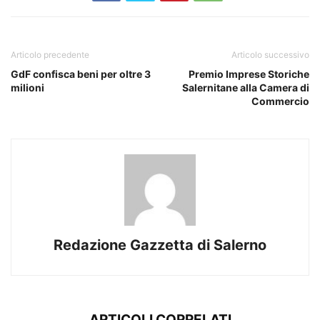
Articolo precedente
Articolo successivo
GdF confisca beni per oltre 3
Premio Imprese Storiche
milioni
Salernitane alla Camera di
Commercio
Redazione Gazzetta di Salerno
ARTICOLI CORRELATI