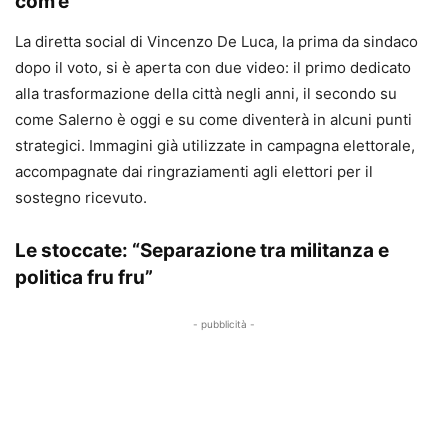
com’è”
La diretta social di Vincenzo De Luca, la prima da sindaco
dopo il voto, si è aperta con due video: il primo dedicato
alla trasformazione della città negli anni, il secondo su
come Salerno è oggi e su come diventerà in alcuni punti
strategici. Immagini già utilizzate in campagna elettorale,
accompagnate dai ringraziamenti agli elettori per il
sostegno ricevuto.
Le stoccate: “Separazione tra militanza e
politica fru fru”
- pubblicità -