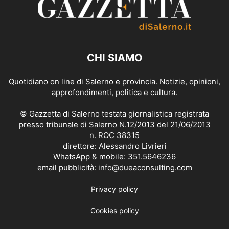
CHI SIAMO
Quotidiano on line di Salerno e provincia. Notizie, opinioni,
approfondimenti, politica e cultura.
© Gazzetta di Salerno testata giornalistica registrata
presso tribunale di Salerno N.12/2013 del 21/06/2013
n. ROC 38315
direttore: Alessandro Livrieri
WhatsApp & mobile: 351.5646236
email pubblicità: info@dueaconsulting.com
Privacy policy
Cookies policy