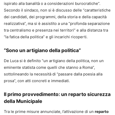
ispirato alla banalità o a considerazioni burocratiche”.
Secondo il sindaco, non si è discusso delle “caratteristiche
dei candidati, dei programmi, della storia e della capacità
realizzativa”, ma si è assistito a una “profonda separazione
tra centralismo e presenza nei territori” e alla distanza tra
“la fatica della politica” e gli incarichi ricoperti.
“Sono un artigiano della politica”
De Luca si è definito “un artigiano della politica, non un
eminente statista come quelli che stanno a Roma”,
sottolineando la necessità di “passare dalla poesia alla
prosa”, con atti concreti e immediati.
Il primo provvedimento: un reparto sicurezza
della Municipale
Tra le prime misure annunciate, l’attivazione di un
reparto