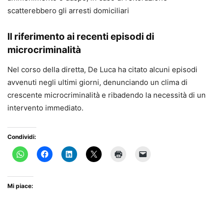
scatterebbero gli arresti domiciliari
Il riferimento ai recenti episodi di
microcriminalità
Nel corso della diretta, De Luca ha citato alcuni episodi
avvenuti negli ultimi giorni, denunciando un clima di
crescente microcriminalità e ribadendo la necessità di un
intervento immediato.
Condividi:
Mi piace: