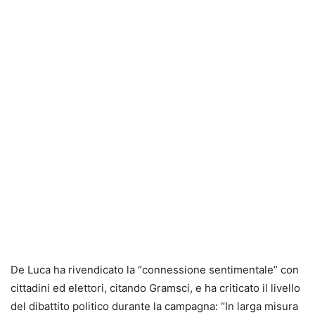
De Luca ha rivendicato la “connessione sentimentale” con
cittadini ed elettori, citando Gramsci, e ha criticato il livello
del dibattito politico durante la campagna: “In larga misura