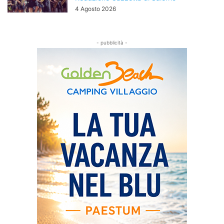
4 Agosto 2026
- pubblicità -