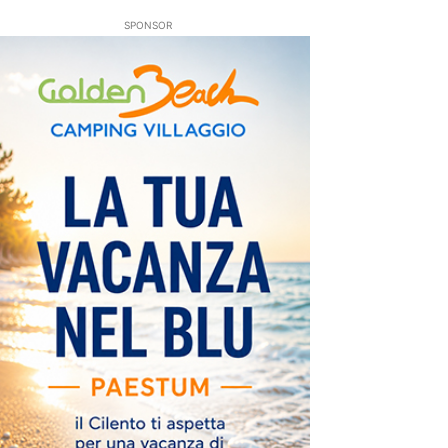
SPONSOR