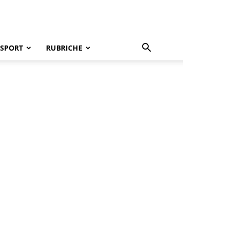
SPORT
RUBRICHE