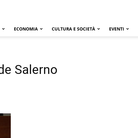
ECONOMIA
CULTURA E SOCIETÀ
EVENTI
nde Salerno