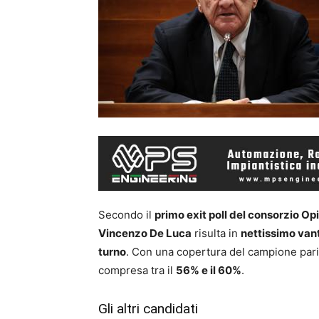
Secondo il
primo exit poll del consorzio Opi
Vincenzo De Luca
risulta in
nettissimo van
turno
. Con una copertura del campione pari 
compresa tra il
56% e il 60%
.
Gli altri candidati