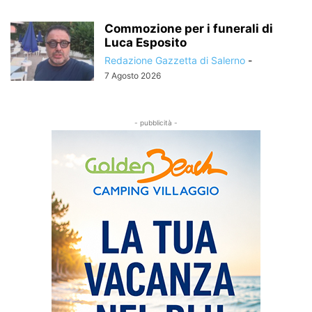
Commozione per i funerali di
Luca Esposito
Redazione Gazzetta di Salerno
-
7 Agosto 2026
- pubblicità -