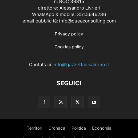
n. ROC 38315
direttore: Alessandro Livrieri
WhatsApp & mobile: 351.5646236
email pubblicità: info@dueaconsulting.com
Privacy policy
Cookies policy
Contattaci:
info@gazzettadisalerno.it
SEGUICI
Territori
Cronaca
Politica
Economia