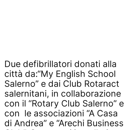
Due defibrillatori donati alla
città da:“My English School
Salerno” e dai Club Rotaract
salernitani, in collaborazione
con il “Rotary Club Salerno” e
con le associazioni “A Casa
di Andrea” e “Arechi Business