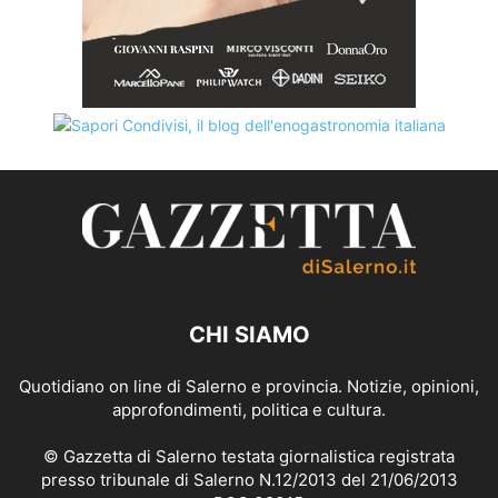
CHI SIAMO
Quotidiano on line di Salerno e provincia. Notizie, opinioni,
approfondimenti, politica e cultura.
© Gazzetta di Salerno testata giornalistica registrata
presso tribunale di Salerno N.12/2013 del 21/06/2013