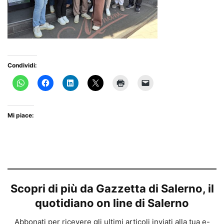
Condividi:
Mi piace:
Scopri di più da Gazzetta di Salerno, il
quotidiano on line di Salerno
Abbonati per ricevere gli ultimi articoli inviati alla tua e-