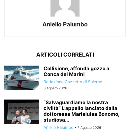
Aniello Palumbo
ARTICOLI CORRELATI
Collisione, affonda gozzo a
Conca dei Marini
Redazione Gazzetta di Salerno
-
8 Agosto 2026
“Salvaguardiamo la nostra
civiltà” L’appello lanciato dalla
dottoressa Marialuisa Bonomo,
studiosa...
Aniello Palumbo
-
7 Agosto 2026