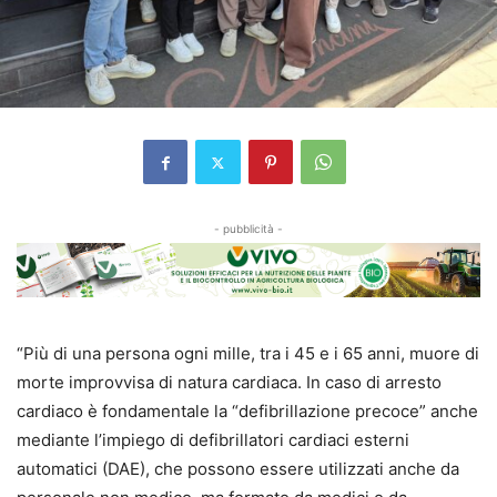
- pubblicità -
“Più di una persona ogni mille, tra i 45 e i 65 anni, muore di
morte improvvisa di natura cardiaca. In caso di arresto
cardiaco è fondamentale la “defibrillazione precoce” anche
mediante l’impiego di defibrillatori cardiaci esterni
automatici (DAE), che possono essere utilizzati anche da