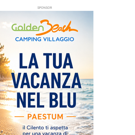
SPONSOR