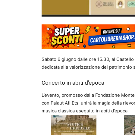
Sabato 6 giugno dalle ore 15.30, al Castello
dedicata alla valorizzazione del patrimonio s
Concerto in abiti d’epoca
L’evento, promosso dalla Fondazione Monte 
con Falaut Afi Ets, unirà la magia della rievo
musica classica eseguito in abiti d’epoca.