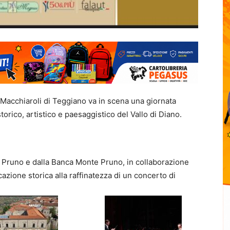
 Macchiaroli di Teggiano va in scena una giornata
torico, artistico e paesaggistico del Vallo di Diano.
Pruno e dalla Banca Monte Pruno, in collaborazione
cazione storica alla raffinatezza di un concerto di