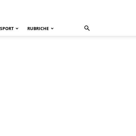
SPORT
RUBRICHE