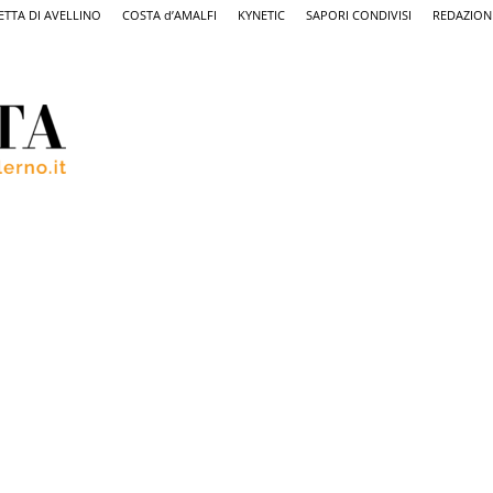
ETTA DI AVELLINO
COSTA d’AMALFI
KYNETIC
SAPORI CONDIVISI
REDAZION