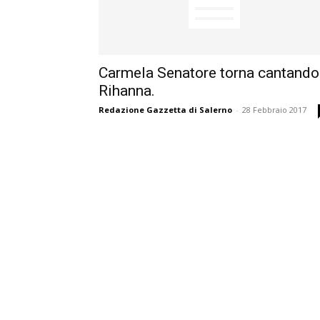
Carmela Senatore torna cantando
Rihanna.
Redazione Gazzetta di Salerno
-
28 Febbraio 2017