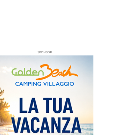
SPONSOR