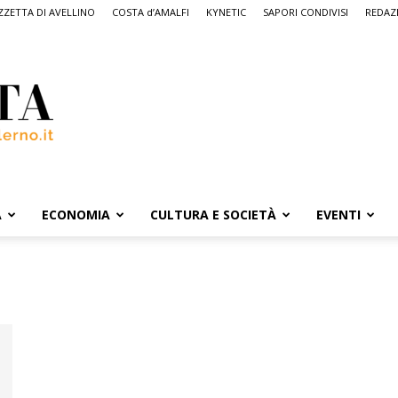
ZETTA DI AVELLINO
COSTA d’AMALFI
KYNETIC
SAPORI CONDIVISI
REDAZ
A
ECONOMIA
CULTURA E SOCIETÀ
EVENTI