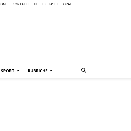
IONE
CONTATTI
PUBBLICITA’ ELETTORALE
SPORT
RUBRICHE