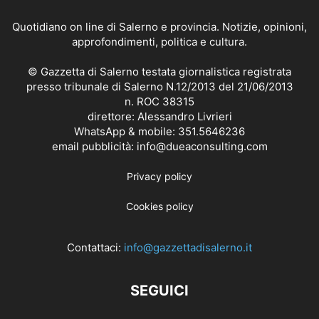
Quotidiano on line di Salerno e provincia. Notizie, opinioni,
approfondimenti, politica e cultura.
© Gazzetta di Salerno testata giornalistica registrata
presso tribunale di Salerno N.12/2013 del 21/06/2013
n. ROC 38315
direttore: Alessandro Livrieri
WhatsApp & mobile: 351.5646236
email pubblicità: info@dueaconsulting.com
Privacy policy
Cookies policy
Contattaci:
info@gazzettadisalerno.it
SEGUICI