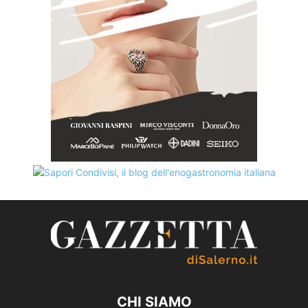
CHI SIAMO