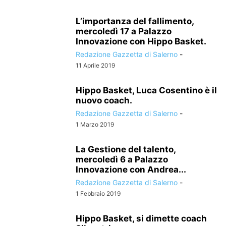
L’importanza del fallimento,
mercoledì 17 a Palazzo
Innovazione con Hippo Basket.
Redazione Gazzetta di Salerno
-
11 Aprile 2019
Hippo Basket, Luca Cosentino è il
nuovo coach.
Redazione Gazzetta di Salerno
-
1 Marzo 2019
La Gestione del talento,
mercoledì 6 a Palazzo
Innovazione con Andrea...
Redazione Gazzetta di Salerno
-
1 Febbraio 2019
Hippo Basket, si dimette coach