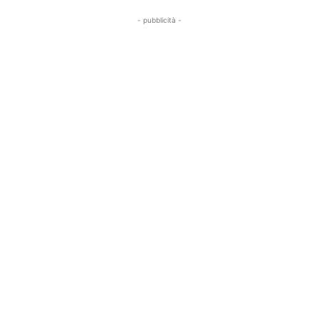
- pubblicità -