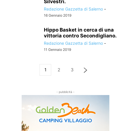
Silvestri.
Redazione Gazzetta di Salerno
-
16 Gennaio 2019
Hippo Basket in cerca di una
vittoria contro Secondigliano.
Redazione Gazzetta di Salerno
-
11 Gennaio 2019
1
2
3
- pubblicità -