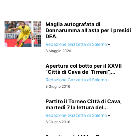
Maglia autografata di
Donnarumma all’asta per i presidi
DEA.
Redazione Gazzetta di Salerno
-
8 Maggio 2020
Apertura col botto per il XXVII
“Città di Cava de’ Tirreni”,...
Redazione Gazzetta di Salerno
-
8 Giugno 2016
Partito il Torneo Città di Cava,
martedì 7 la lettura del...
Redazione Gazzetta di Salerno
-
6 Giugno 2016