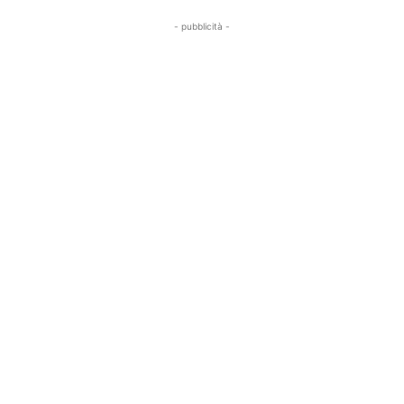
- pubblicità -