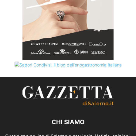
CHI SIAMO