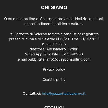
CHI SIAMO
Quotidiano on line di Salerno e provincia. Notizie, opinioni,
approfondimenti, politica e cultura.
© Gazzetta di Salerno testata giornalistica registrata
presso tribunale di Salerno N.12/2013 del 21/06/2013
n. ROC 38315
direttore: Alessandro Livrieri
WhatsApp & mobile: 351.5646236
email pubblicità: info@dueaconsulting.com
Privacy policy
Cookies policy
Contattaci:
info@gazzettadisalerno.it