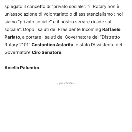
spiegato il concetto di “privato sociale”: “il Rotary non è
un’associazione di volontariato o di assistenzialismo : noi
siamo “privato sociale” e il nostro servire ricade sul
sociale”. Dopo i saluti del Presidente Incoming
Raffaele
Parlato,
a portare i saluti del Governatore del “Distretto
Rotary 2101”
Costantino Astarita
, è stato l’Assistente del
Governatore
Ciro Senatore
.
Aniello Palumbo
- pubblicità -