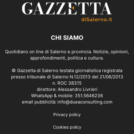
CHI SIAMO
Quotidiano on line di Salerno e provincia. Notizie, opinioni,
approfondimenti, politica e cultura.
© Gazzetta di Salerno testata giornalistica registrata
presso tribunale di Salerno N.12/2013 del 21/06/2013
n. ROC 38315
direttore: Alessandro Livrieri
WhatsApp & mobile: 351.5646236
email pubblicità: info@dueaconsulting.com
Privacy policy
Cookies policy