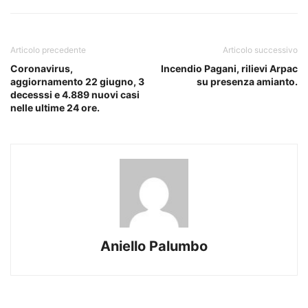
Articolo precedente
Articolo successivo
Coronavirus,
Incendio Pagani, rilievi Arpac
aggiornamento 22 giugno, 3
su presenza amianto.
decesssi e 4.889 nuovi casi
nelle ultime 24 ore.
Aniello Palumbo