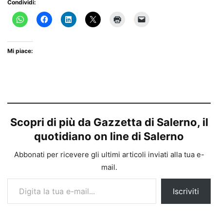
Condividi:
Mi piace:
Scopri di più da Gazzetta di Salerno, il
quotidiano on line di Salerno
Abbonati per ricevere gli ultimi articoli inviati alla tua e-
mail.
Digita la tua e-mail...
Iscriviti