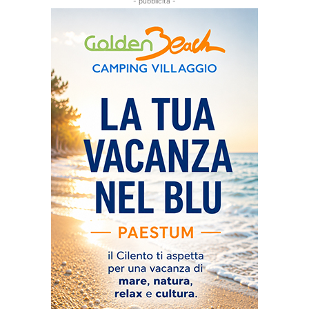
- pubblicità -