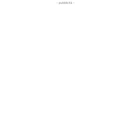
- pubblicità -