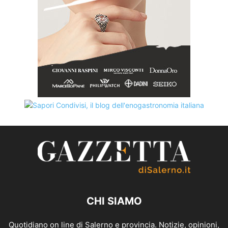
CHI SIAMO
Quotidiano on line di Salerno e provincia. Notizie, opinioni,