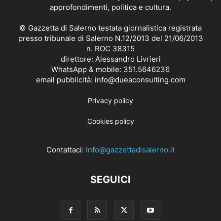
approfondimenti, politica e cultura.
© Gazzetta di Salerno testata giornalistica registrata
presso tribunale di Salerno N.12/2013 del 21/06/2013
n. ROC 38315
direttore: Alessandro Livrieri
WhatsApp & mobile: 351.5646236
email pubblicità: info@dueaconsulting.com
Privacy policy
Cookies policy
Contattaci:
info@gazzettadisalerno.it
SEGUICI