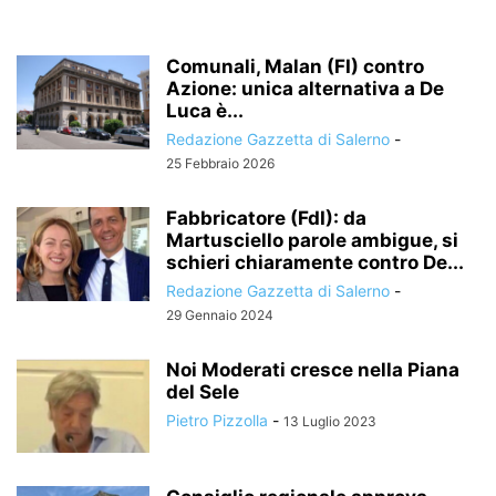
Comunali, Malan (FI) contro
Azione: unica alternativa a De
Luca è...
Redazione Gazzetta di Salerno
-
25 Febbraio 2026
Fabbricatore (FdI): da
Martusciello parole ambigue, si
schieri chiaramente contro De...
Redazione Gazzetta di Salerno
-
29 Gennaio 2024
Noi Moderati cresce nella Piana
del Sele
Pietro Pizzolla
-
13 Luglio 2023