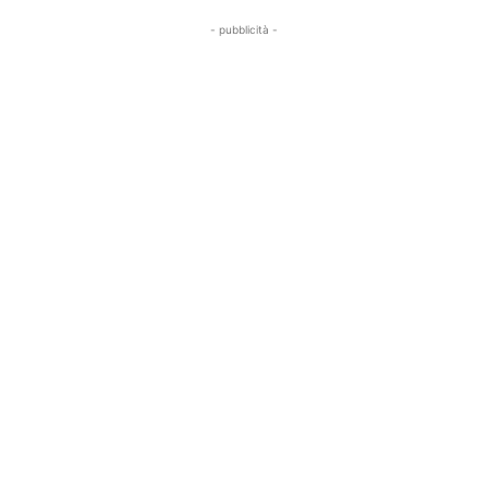
- pubblicità -