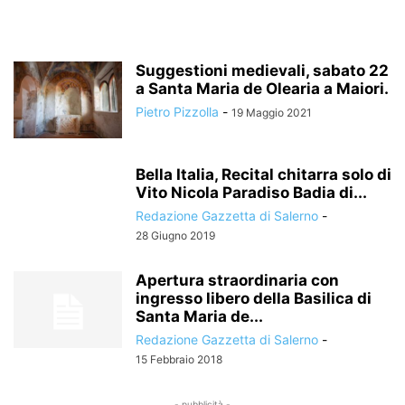
Suggestioni medievali, sabato 22
a Santa Maria de Olearia a Maiori.
Pietro Pizzolla
-
19 Maggio 2021
Bella Italia, Recital chitarra solo di
Vito Nicola Paradiso Badia di...
Redazione Gazzetta di Salerno
-
28 Giugno 2019
Apertura straordinaria con
ingresso libero della Basilica di
Santa Maria de...
Redazione Gazzetta di Salerno
-
15 Febbraio 2018
- pubblicità -