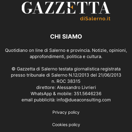
CHI SIAMO
Quotidiano on line di Salerno e provincia. Notizie, opinioni,
approfondimenti, politica e cultura.
© Gazzetta di Salerno testata giornalistica registrata
presso tribunale di Salerno N.12/2013 del 21/06/2013
n. ROC 38315
direttore: Alessandro Livrieri
WhatsApp & mobile: 351.5646236
email pubblicità: info@dueaconsulting.com
Privacy policy
Cookies policy