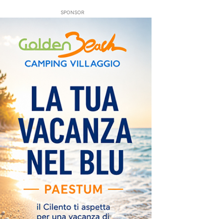
SPONSOR