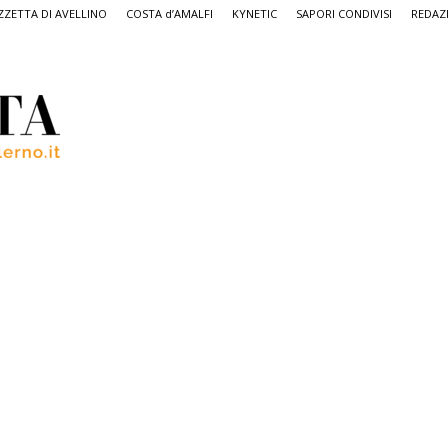
ZETTA DI AVELLINO
COSTA d’AMALFI
KYNETIC
SAPORI CONDIVISI
REDAZ