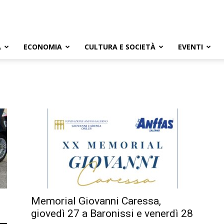
A
ECONOMIA
CULTURA E SOCIETÀ
EVENTI
Memorial Giovanni Caressa,
giovedì 27 a Baronissi e venerdì 28