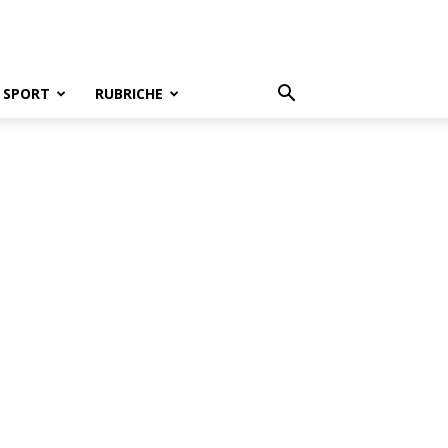
SPORT
RUBRICHE