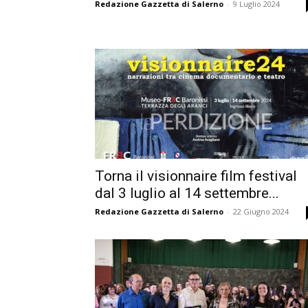
Redazione Gazzetta di Salerno
-
9 Luglio 2024
Torna il visionnaire film festival
dal 3 luglio al 14 settembre...
Redazione Gazzetta di Salerno
-
22 Giugno 2024