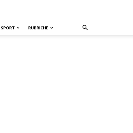
SPORT
RUBRICHE