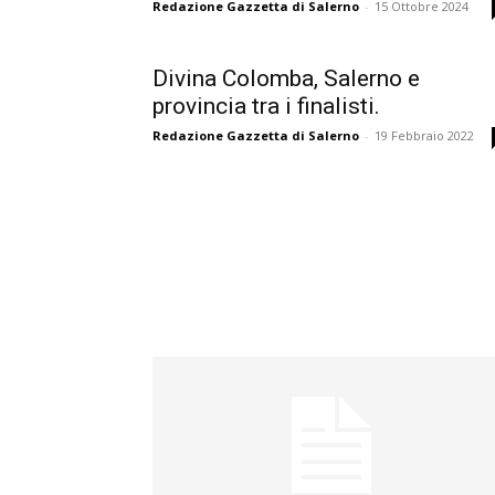
Redazione Gazzetta di Salerno
-
15 Ottobre 2024
Divina Colomba, Salerno e
provincia tra i finalisti.
Redazione Gazzetta di Salerno
-
19 Febbraio 2022