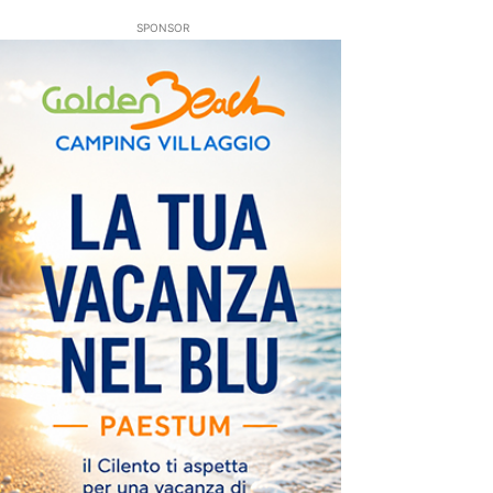
SPONSOR