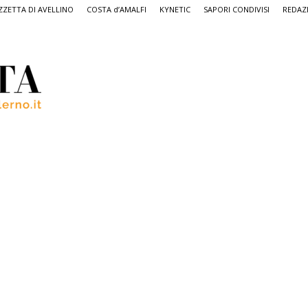
ZETTA DI AVELLINO
COSTA d’AMALFI
KYNETIC
SAPORI CONDIVISI
REDAZ