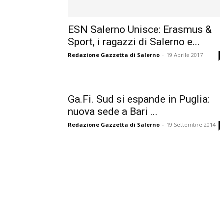
ESN Salerno Unisce: Erasmus &
Sport, i ragazzi di Salerno e...
Redazione Gazzetta di Salerno
-
19 Aprile 2017
Ga.Fi. Sud si espande in Puglia:
nuova sede a Bari ...
Redazione Gazzetta di Salerno
-
19 Settembre 2014