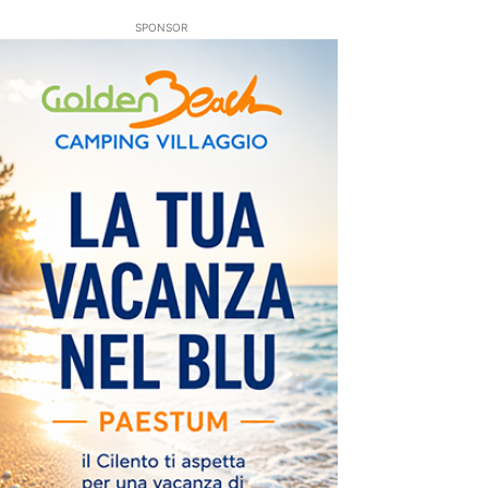
SPONSOR