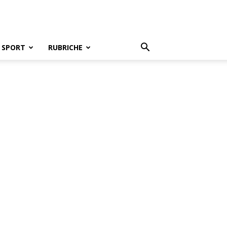
SPORT
RUBRICHE