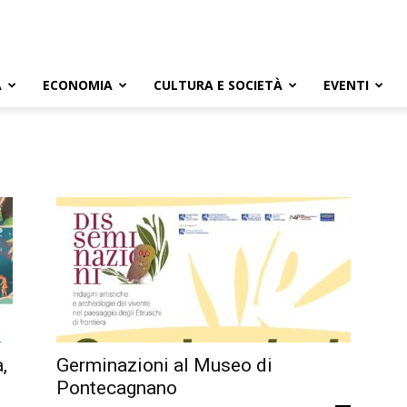
A
ECONOMIA
CULTURA E SOCIETÀ
EVENTI
,
Germinazioni al Museo di
Pontecagnano