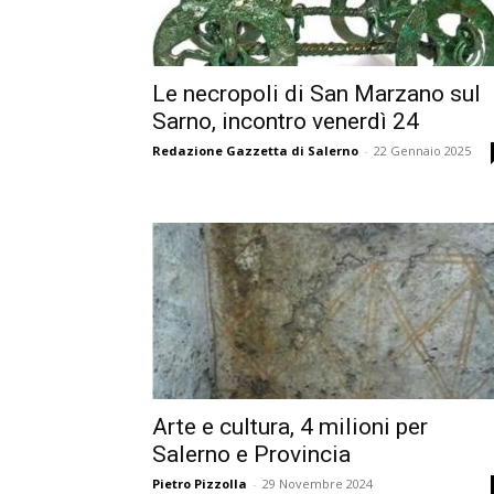
Le necropoli di San Marzano sul
Sarno, incontro venerdì 24
Redazione Gazzetta di Salerno
-
22 Gennaio 2025
Arte e cultura, 4 milioni per
Salerno e Provincia
Pietro Pizzolla
-
29 Novembre 2024