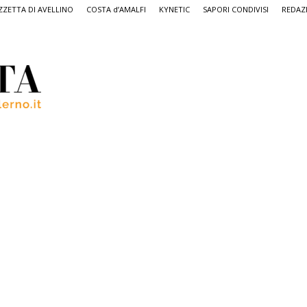
ZETTA DI AVELLINO
COSTA d’AMALFI
KYNETIC
SAPORI CONDIVISI
REDAZ