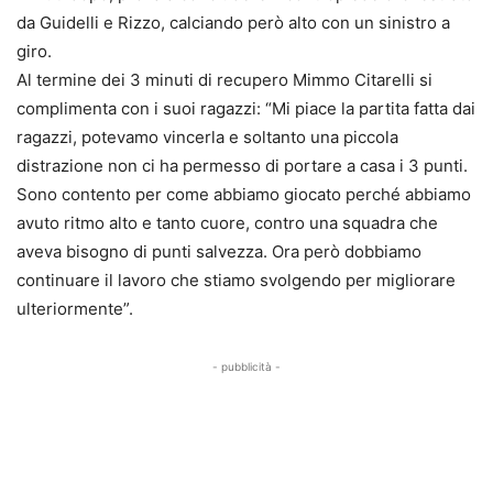
da Guidelli e Rizzo, calciando però alto con un sinistro a
giro.
Al termine dei 3 minuti di recupero Mimmo Citarelli si
complimenta con i suoi ragazzi: “Mi piace la partita fatta dai
ragazzi, potevamo vincerla e soltanto una piccola
distrazione non ci ha permesso di portare a casa i 3 punti.
Sono contento per come abbiamo giocato perché abbiamo
avuto ritmo alto e tanto cuore, contro una squadra che
aveva bisogno di punti salvezza. Ora però dobbiamo
continuare il lavoro che stiamo svolgendo per migliorare
ulteriormente”.
- pubblicità -