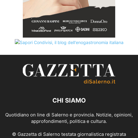
CHI SIAMO
Quotidiano on line di Salerno e provincia. Notizie, opinioni,
approfondimenti, politica e cultura.
© Gazzetta di Salerno testata giornalistica registrata