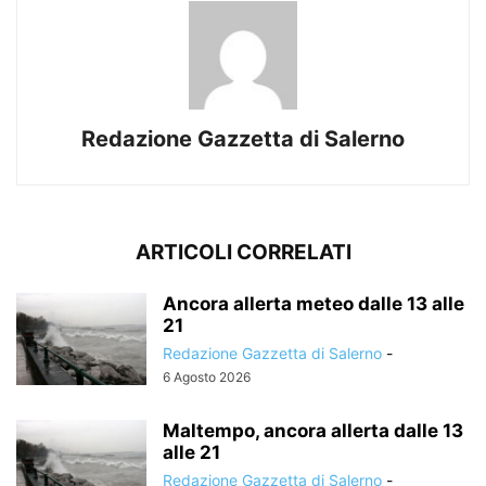
Redazione Gazzetta di Salerno
ARTICOLI CORRELATI
Ancora allerta meteo dalle 13 alle
21
Redazione Gazzetta di Salerno
-
6 Agosto 2026
Maltempo, ancora allerta dalle 13
alle 21
Redazione Gazzetta di Salerno
-