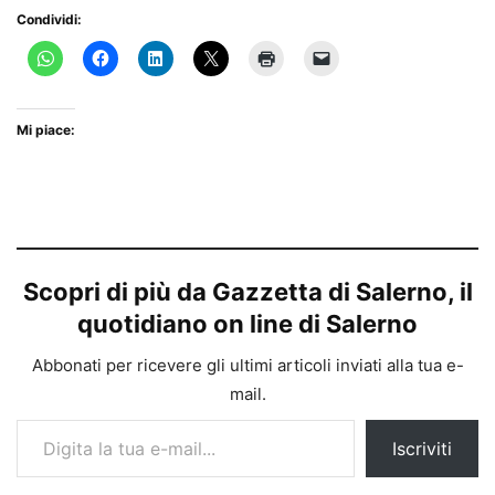
Condividi:
Mi piace:
Scopri di più da Gazzetta di Salerno, il
quotidiano on line di Salerno
Abbonati per ricevere gli ultimi articoli inviati alla tua e-
mail.
Digita la tua e-mail...
Iscriviti