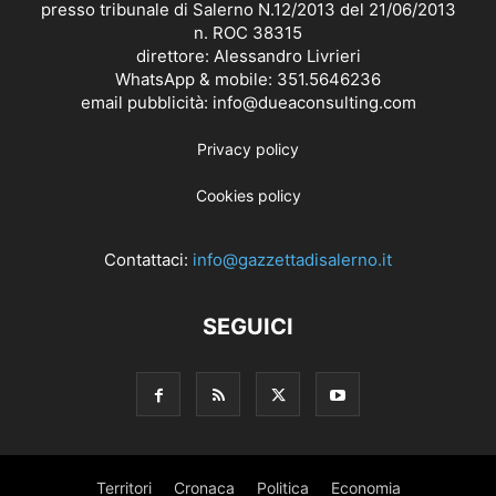
presso tribunale di Salerno N.12/2013 del 21/06/2013
n. ROC 38315
direttore: Alessandro Livrieri
WhatsApp & mobile: 351.5646236
email pubblicità: info@dueaconsulting.com
Privacy policy
Cookies policy
Contattaci:
info@gazzettadisalerno.it
SEGUICI
Territori
Cronaca
Politica
Economia