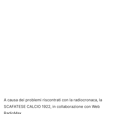
A causa dei problemi riscontrati con la radiocronaca, la
SCAFATESE CALCIO 1922, in collaborazione con Web
RadioMax