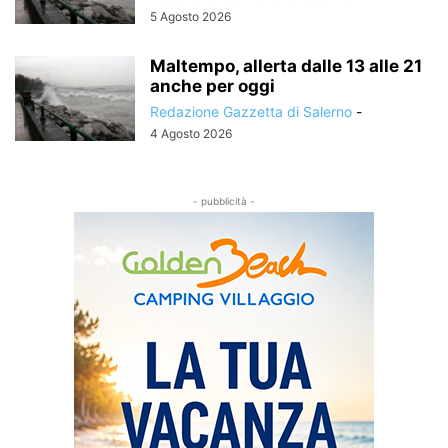
5 Agosto 2026
Maltempo, allerta dalle 13 alle 21
anche per oggi
Redazione Gazzetta di Salerno
-
4 Agosto 2026
- pubblicità -