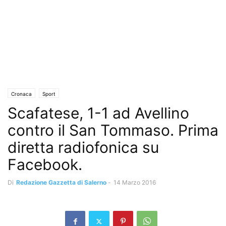
Cronaca
Sport
Scafatese, 1-1 ad Avellino
contro il San Tommaso. Prima
diretta radiofonica su
Facebook.
Di
Redazione Gazzetta di Salerno
-
14 Marzo 2016